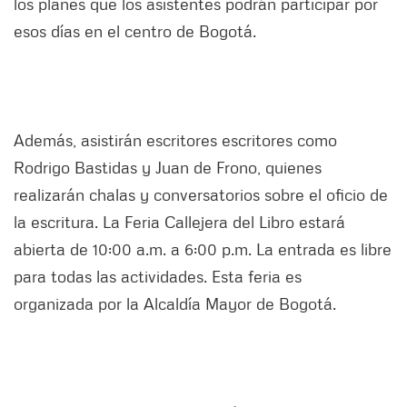
los planes que los asistentes podrán participar por
esos días en el centro de Bogotá.
Además, asistirán escritores escritores como
Rodrigo Bastidas y Juan de Frono, quienes
realizarán chalas y conversatorios sobre el oficio de
la escritura. La Feria Callejera del Libro estará
abierta de 10:00 a.m. a 6:00 p.m. La entrada es libre
para todas las actividades. Esta feria es
organizada por la Alcaldía Mayor de Bogotá.