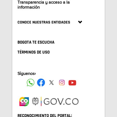
Transparencia y acceso a la
información
CONOCE NUESTRAS ENTIDADES
BOGOTA TE ESCUCHA
TÉRMINOS DE USO
Síguenos:
RECONOCIMIENTO DEL PORTAL: