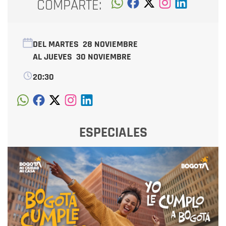
COMPARTE:
DEL MARTES
28 NOVIEMBRE
AL JUEVES
30 NOVIEMBRE
20:30
ESPECIALES