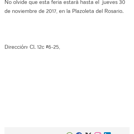
No olvide que esta feria estará hasta el jueves 30
de noviembre de 2017, en la Plazoleta del Rosario.
Dirección: Cl. 12c #6-25,