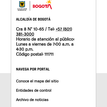
ALCALDÍA DE BOGOTÁ
Cra 8 N° 10-65 / Tel:
+57 (601)
381-3000
Horario de atención al público:
Lunes a viernes de 7:00 a.m. a
4:30 p.m.
Código postal: 111711
NAVEGA POR PORTAL
Conoce el mapa del sitio
Entidades de control
Archivo de noticias