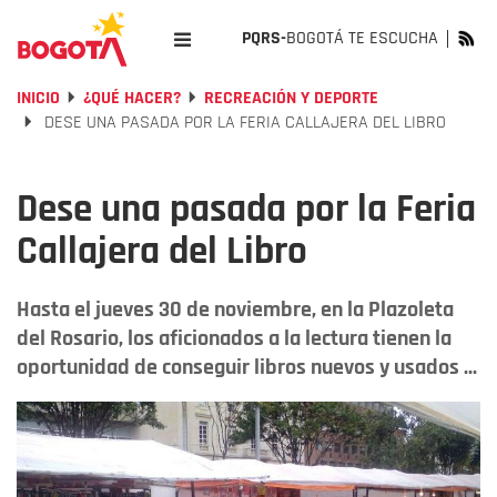
PQRS-
BOGOTÁ TE ESCUCHA
INICIO
¿QUÉ HACER?
RECREACIÓN Y DEPORTE
DESE UNA PASADA POR LA FERIA CALLAJERA DEL LIBRO
Dese una pasada por la Feria
Callajera del Libro
Hasta el jueves 30 de noviembre, en la Plazoleta
del Rosario, los aficionados a la lectura tienen la
oportunidad de conseguir libros nuevos y usados ...