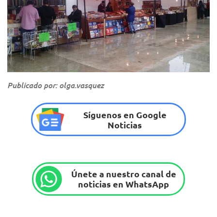
Publicado por: olga.vasquez
Síguenos en Google
Noticias
Únete a nuestro canal de
noticias en WhatsApp