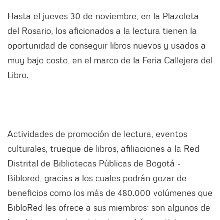
Hasta el jueves 30 de noviembre, en la Plazoleta
del Rosario, los aficionados a la lectura tienen la
oportunidad de conseguir libros nuevos y usados a
muy bajo costo, en el marco de la Feria Callejera del
Libro.
Actividades de promoción de lectura, eventos
culturales, trueque de libros, afiliaciones a la Red
Distrital de Bibliotecas Públicas de Bogotá -
Biblored, gracias a los cuales podrán gozar de
beneficios como los más de 480.000 volúmenes que
BibloRed les ofrece a sus miembros; son algunos de