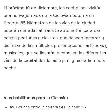
El próximo 10 de diciembre, los capitalinos vivirán
una nueva jornada de la Ciclovía nocturna en
Bogotá; 85 kilómetros de las vías de la ciudad
estarán cerradas al tránsito automotor, para dar
paso a peatones y ciclistas, que deseen recorrer y
disfrutar de las múltiples presentaciones artísticas y
musicales, que se llevarán a cabo, en las diferentes
vías de la capital desde las 6 p.m. y hasta la media
noche.
Vias habilitadas para la Ciclovía:
Av. Boyaca entre la carrera 24 y la calle 116