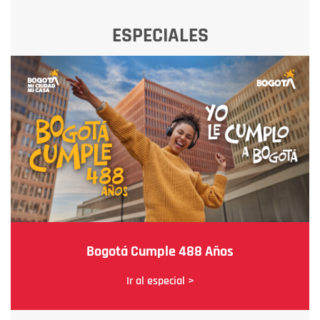
ESPECIALES
Bogotá Cumple 488 Años
Ir al especial >