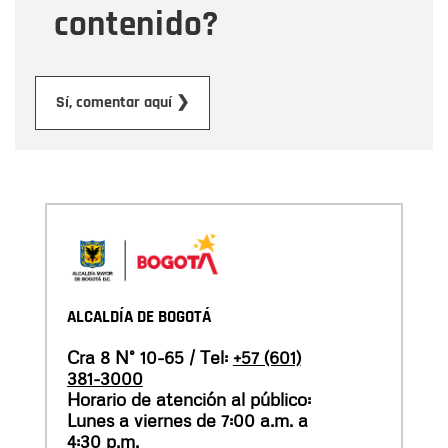
contenido?
Enviar
Sí, comentar aquí ❯
ALCALDÍA DE BOGOTÁ
Cra 8 N° 10-65 / Tel:
+57 (601)
381-3000
Horario de atención al público:
Lunes a viernes de 7:00 a.m. a
4:30 p.m.