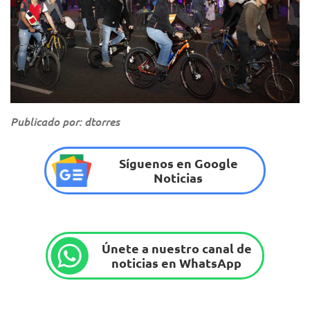
Publicado por: dtorres
Síguenos en Google
Noticias
Únete a nuestro canal de
noticias en WhatsApp