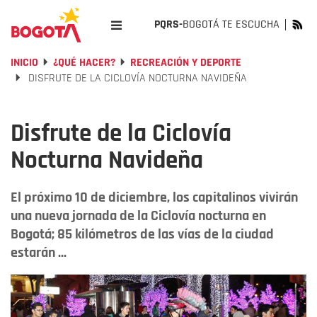
PQRS-
BOGOTÁ TE ESCUCHA
INICIO
¿QUÉ HACER?
RECREACIÓN Y DEPORTE
DISFRUTE DE LA CICLOVÍA NOCTURNA NAVIDEÑA
Disfrute de la Ciclovía
Nocturna Navideña
El próximo 10 de diciembre, los capitalinos vivirán
una nueva jornada de la Ciclovía nocturna en
Bogotá; 85 kilómetros de las vías de la ciudad
estarán ...