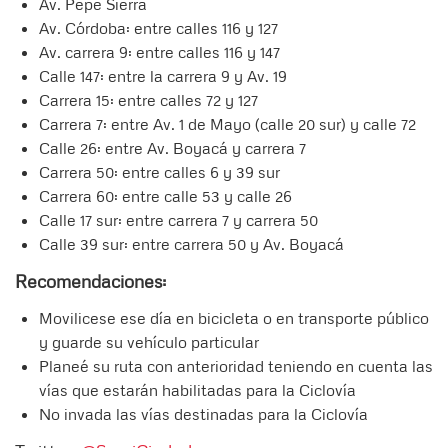
Av. Pepe Sierra
Av. Córdoba: entre calles 116 y 127
Av. carrera 9: entre calles 116 y 147
Calle 147: entre la carrera 9 y Av. 19
Carrera 15: entre calles 72 y 127
Carrera 7: entre Av. 1 de Mayo (calle 20 sur) y calle 72
Calle 26: entre Av. Boyacá y carrera 7
Carrera 50: entre calles 6 y 39 sur
Carrera 60: entre calle 53 y calle 26
Calle 17 sur: entre carrera 7 y carrera 50
Calle 39 sur: entre carrera 50 y Av. Boyacá
Recomendaciones:
Movilicese ese día en bicicleta o en transporte público
y guarde su vehículo particular
Planeé su ruta con anterioridad teniendo en cuenta las
vías que estarán habilitadas para la Ciclovía
No invada las vías destinadas para la Ciclovía