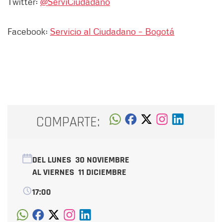
Twitter:
@ServiCiudadano
Facebook:
Servicio al Ciudadano – Bogotá
COMPARTE:
DEL LUNES
30 NOVIEMBRE
AL VIERNES
11 DICIEMBRE
17:00