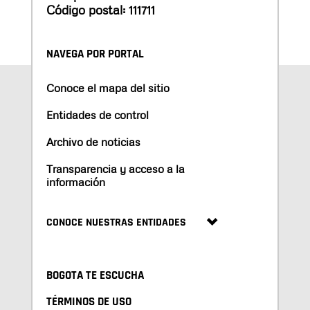
Código postal: 111711
NAVEGA POR PORTAL
Conoce el mapa del sitio
Entidades de control
Archivo de noticias
Transparencia y acceso a la
información
CONOCE NUESTRAS ENTIDADES
BOGOTA TE ESCUCHA
TÉRMINOS DE USO