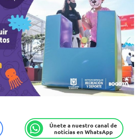
Únete a nuestro canal de
noticias en WhatsApp