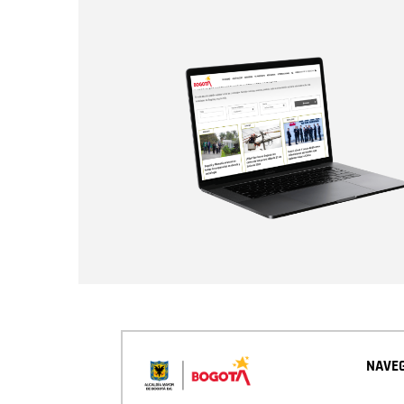
NAVEG