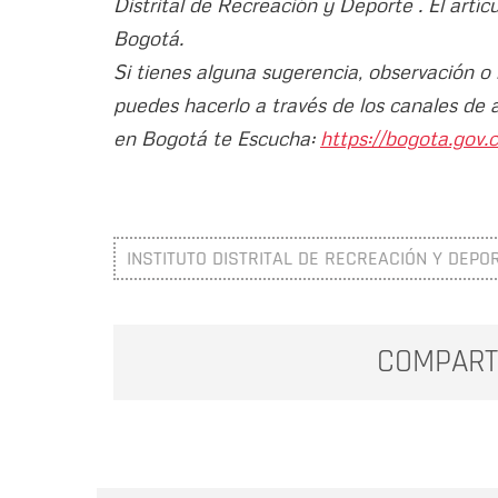
Distrital de Recreación y Deporte . El artíc
Bogotá.
Si tienes alguna sugerencia, observación o
puedes hacerlo a través de los canales de 
en Bogotá te Escucha:
https://bogota.gov.c
INSTITUTO DISTRITAL DE RECREACIÓN Y DEPOR
COMPART