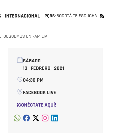
S
INTERNACIONAL
PQRS-
BOGOTÁ TE ESCUCHA
E: JUGUEMOS EN FAMILIA
SÁBADO
13 FEBRERO 2021
04:30 PM
FACEBOOK LIVE
¡CONÉCTATE AQUÍ!