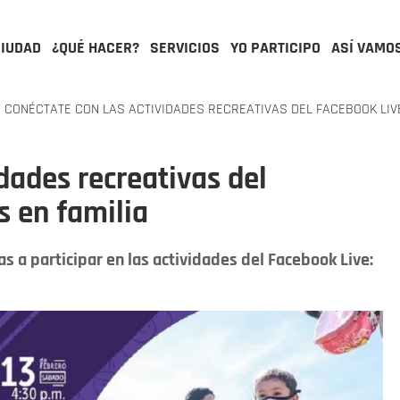
CIUDAD
¿QUÉ HACER?
SERVICIOS
YO PARTICIPO
ASÍ VAMO
CONÉCTATE CON LAS ACTIVIDADES RECREATIVAS DEL FACEBOOK LIV
dades recreativas del
s en familia
as a participar en las actividades del Facebook Live: