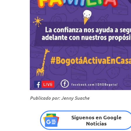
Publicado por: Jenny Suache
Síguenos en Google
Noticias