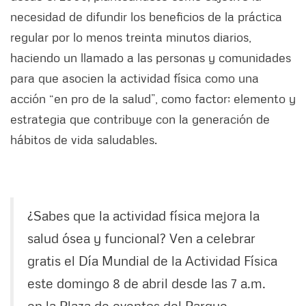
necesidad de difundir los beneficios de la práctica
regular por lo menos treinta minutos diarios,
haciendo un llamado a las personas y comunidades
para que asocien la actividad física como una
acción “en pro de la salud”, como factor; elemento y
estrategia que contribuye con la generación de
hábitos de vida saludables.
¿Sabes que la actividad física mejora la
salud ósea y funcional? Ven a celebrar
gratis el Día Mundial de la Actividad Física
este domingo 8 de abril desde las 7 a.m.
en la Plaza de eventos del Parque