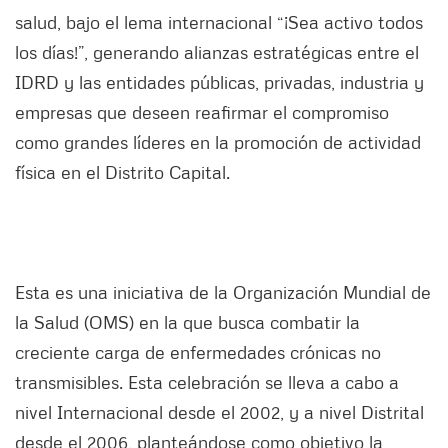
salud, bajo el lema internacional “¡Sea activo todos
los días!”, generando alianzas estratégicas entre el
IDRD y las entidades públicas, privadas, industria y
empresas que deseen reafirmar el compromiso
como grandes líderes en la promoción de actividad
física en el Distrito Capital.
Esta es una iniciativa de la Organización Mundial de
la Salud (OMS) en la que busca combatir la
creciente carga de enfermedades crónicas no
transmisibles. Esta celebración se lleva a cabo a
nivel Internacional desde el 2002, y a nivel Distrital
desde el 2006, planteándose como objetivo la