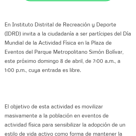
En Instituto Distrital de Recreación y Deporte
(IDRD) invita a la ciudadanía a ser partícipes del Día
Mundial de la Actividad Física en la Plaza de
Eventos del Parque Metropolitano Simón Bolívar,
este próximo domingo 8 de abril, de 7:00 a.m., a
1:00 p.m., cuya entrada es libre.
El objetivo de esta actividad es movilizar
masivamente a la población en eventos de
actividad física para sensibilizar la adopción de un
estilo de vida activo como forma de mantener la