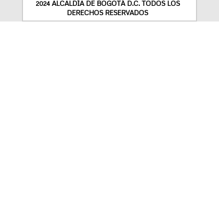
2024 ALCALDÍA DE BOGOTÁ D.C. TODOS LOS
DERECHOS RESERVADOS