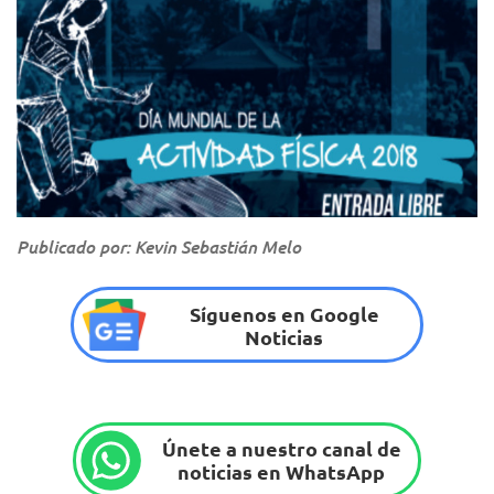
Publicado por: Kevin Sebastián Melo
Síguenos en Google
Noticias
Únete a nuestro canal de
noticias en WhatsApp