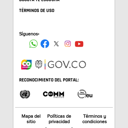
TÉRMINOS DE USO
Síguenos:
RECONOCIMIENTO DEL PORTAL:
Mapa del
Políticas de
Términos y
sitio
privacidad
condiciones