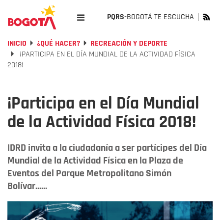
PQRS-
BOGOTÁ TE ESCUCHA
INICIO
¿QUÉ HACER?
RECREACIÓN Y DEPORTE
¡PARTICIPA EN EL DÍA MUNDIAL DE LA ACTIVIDAD FÍSICA
2018!
¡Participa en el Día Mundial
de la Actividad Física 2018!
IDRD invita a la ciudadanía a ser partícipes del Día
Mundial de la Actividad Física en la Plaza de
Eventos del Parque Metropolitano Simón
Bolívar......