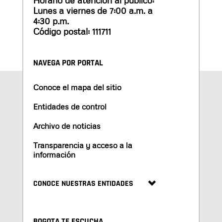
Lunes a viernes de 7:00 a.m. a
4:30 p.m.
Código postal: 111711
NAVEGA POR PORTAL
Conoce el mapa del sitio
Entidades de control
Archivo de noticias
Transparencia y acceso a la
información
CONOCE NUESTRAS ENTIDADES
BOGOTA TE ESCUCHA