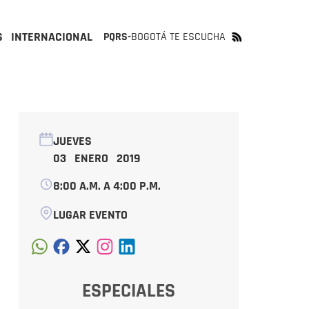
S
INTERNACIONAL
PQRS-
BOGOTÁ TE ESCUCHA
JUEVES
03 ENERO 2019
8:00 A.M. A 4:00 P.M.
LUGAR EVENTO
ESPECIALES