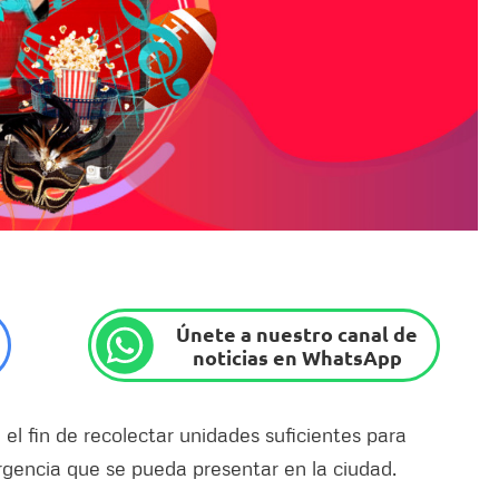
Únete a nuestro canal de
noticias en WhatsApp
 el fin de recolectar unidades suficientes para
rgencia que se pueda presentar en la ciudad.