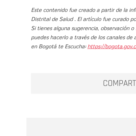
Este contenido fue creado a partir de la i
Distrital de Salud . El artículo fue curado 
Si tienes alguna sugerencia, observación o
puedes hacerlo a través de los canales de 
en Bogotá te Escucha:
https://bogota.gov.c
COMPART