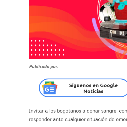
Publicado por:
Síguenos en Google
Noticias
Invitar a los bogotanos a donar sangre, con
responder ante cualquier situación de eme