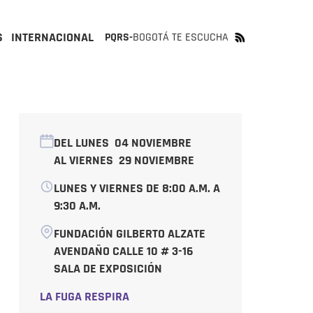
S
INTERNACIONAL
PQRS-
BOGOTÁ TE ESCUCHA
DEL LUNES
04 NOVIEMBRE
AL VIERNES
29 NOVIEMBRE
LUNES Y VIERNES DE 8:00 A.M. A
9:30 A.M.
FUNDACIÓN GILBERTO ALZATE
AVENDAÑO CALLE 10 # 3-16
SALA DE EXPOSICIÓN
LA FUGA RESPIRA