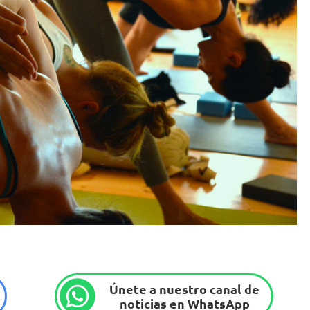
Únete a nuestro canal de
noticias en WhatsApp