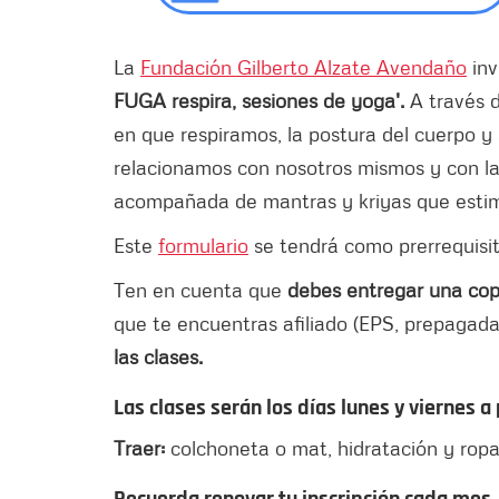
La
Fundación Gilberto Alzate Avendaño
inv
FUGA respira, sesiones de yoga'.
A través 
en que respiramos, la postura del cuerpo y
relacionamos con nosotros mismos y con la 
acompañada de mantras y kriyas que estimu
Este
formulario
se tendrá como prerrequisit
Ten en cuenta que
debes entregar una cop
que te encuentras afiliado (EPS, prepagada, 
las clases.
Las clases serán los días lunes y viernes 
Traer:
colchoneta o mat, hidratación y rop