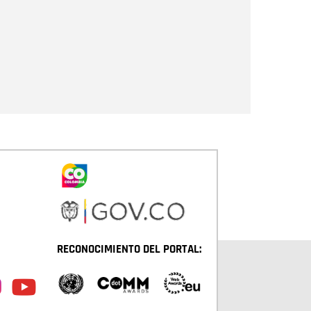
Enviar
RECONOCIMIENTO DEL PORTAL: