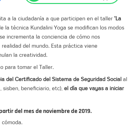
ita a la ciudadanía a que participen en el taller
'La
de la técnica Kundalini Yoga se modifican los modos
 se incrementa la conciencia de cómo nos
realidad del mundo. Esta práctica viene
lan la creatividad.
o para tomar el Taller.
ia del Certificado del Sistema de Seguridad Social
al
sisben, beneficiario, etc),
el día que vayas a iniciar
a partir del mes de noviembre de 2019.
a cómoda.