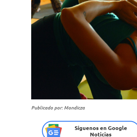
Publicado por: Mondicza
Síguenos en Google
Noticias