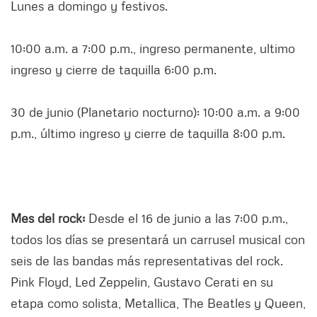
Lunes a domingo y festivos.
10:00 a.m. a 7:00 p.m., ingreso permanente, ultimo
ingreso y cierre de taquilla 6:00 p.m.
30 de junio (Planetario nocturno): 10:00 a.m. a 9:00
p.m., último ingreso y cierre de taquilla 8:00 p.m.
Mes del rock:
Desde el 16 de junio a las 7:00 p.m.,
todos los días se presentará un carrusel musical con
seis de las bandas más representativas del rock.
Pink Floyd, Led Zeppelin, Gustavo Cerati en su
etapa como solista, Metallica, The Beatles y Queen,