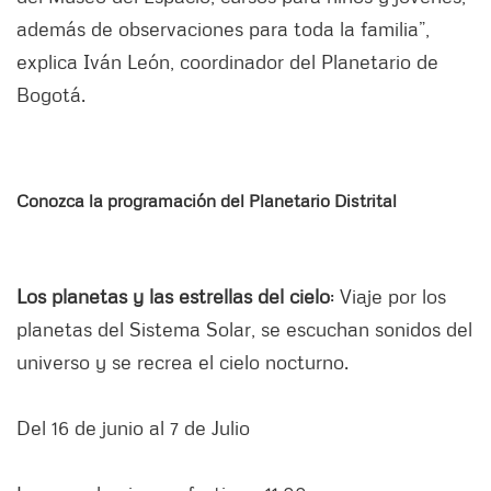
además de observaciones para toda la familia”,
explica Iván León, coordinador del Planetario de
Bogotá.
Conozca la programación del Planetario Distrital
Los planetas y las estrellas del cielo
: Viaje por los
planetas del Sistema Solar, se escuchan sonidos del
universo y se recrea el cielo nocturno.
Del 16 de junio al 7 de Julio