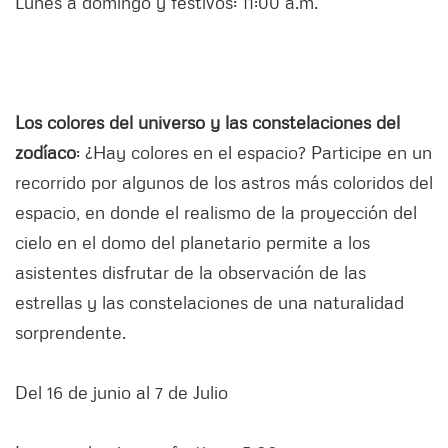
Lunes a domingo y festivos: 11:00 a.m.
Los colores del universo y las constelaciones del
zodíaco
: ¿Hay colores en el espacio? Participe en un
recorrido por algunos de los astros más coloridos del
espacio, en donde el realismo de la proyección del
cielo en el domo del planetario permite a los
asistentes disfrutar de la observación de las
estrellas y las constelaciones de una naturalidad
sorprendente.
Del 16 de junio al 7 de Julio