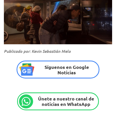
Publicado por: Kevin Sebastián Melo
Síguenos en Google
Noticias
Únete a nuestro canal de
noticias en WhatsApp