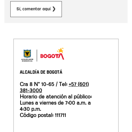
Enviar
Sí, comentar aquí ❯
ALCALDÍA DE BOGOTÁ
Cra 8 N° 10-65 / Tel:
+57 (601)
381-3000
Horario de atención al público:
Lunes a viernes de 7:00 a.m. a
4:30 p.m.
Código postal: 111711