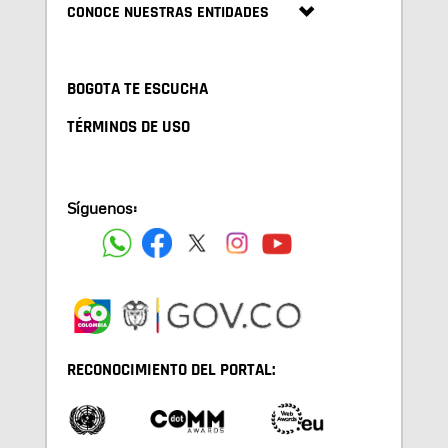
CONOCE NUESTRAS ENTIDADES
BOGOTA TE ESCUCHA
TÉRMINOS DE USO
Síguenos:
RECONOCIMIENTO DEL PORTAL: