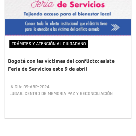
TRÁMITES Y ATENCIÓN AL CIUDADANO
Bogotá con las víctimas del conflicto: asiste
Feria de Servicios este 9 de abril
INICIA:
09•ABR•2024
LUGAR: CENTRO DE MEMORIA PAZ Y RECONCILIACIÓN