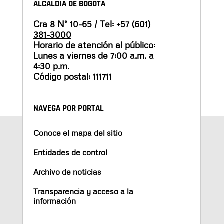
ALCALDÍA DE BOGOTÁ
Cra 8 N° 10-65 / Tel:
+57 (601)
381-3000
Horario de atención al público:
Lunes a viernes de 7:00 a.m. a
4:30 p.m.
Código postal: 111711
NAVEGA POR PORTAL
Conoce el mapa del sitio
Entidades de control
Archivo de noticias
Transparencia y acceso a la
información