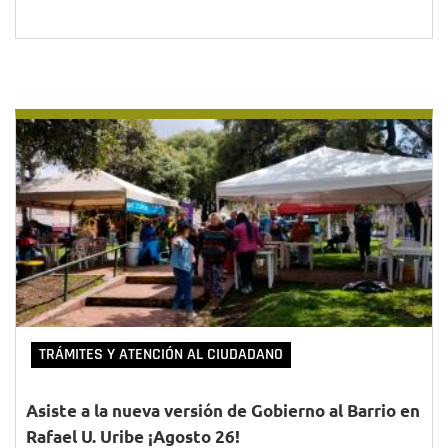
TRÁMITES Y ATENCIÓN AL CIUDADANO
Asiste a la nueva versión de Gobierno al Barrio en
Rafael U. Uribe ¡Agosto 26!