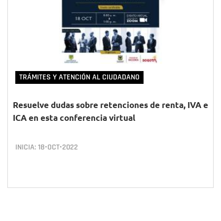
TRÁMITES Y ATENCIÓN AL CIUDADANO
Resuelve dudas sobre retenciones de renta, IVA e
ICA en esta conferencia virtual
INICIA:
18•OCT•2022