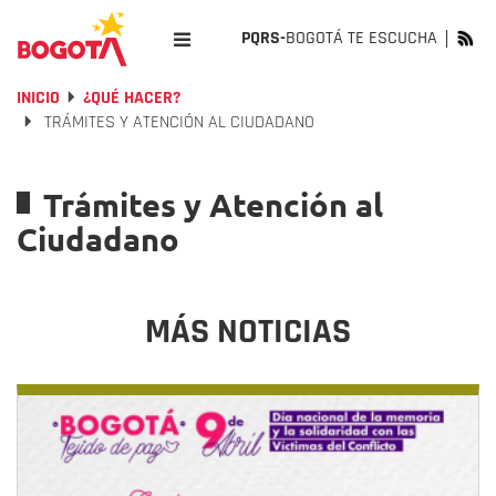
PQRS-
BOGOTÁ TE ESCUCHA
INICIO
¿QUÉ HACER?
TRÁMITES Y ATENCIÓN AL CIUDADANO
Trámites y Atención al
Ciudadano
MÁS NOTICIAS