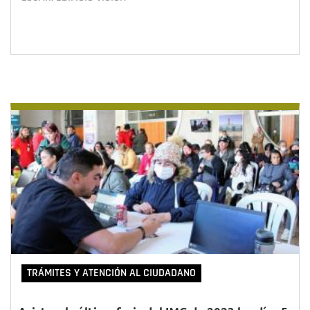
TRÁMITES Y ATENCIÓN AL CIUDADANO