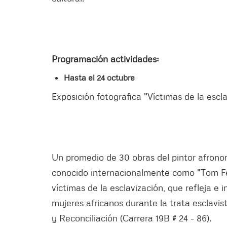
Programación actividades:
Hasta el 24 octubre
Exposición fotografica "Víctimas de la escl
Un promedio de 30 obras del pintor afron
conocido internacionalmente como "Tom Fee
víctimas de la esclavización, que refleja e 
mujeres africanos durante la trata esclavis
y Reconciliación (Carrera 19B # 24 - 86).