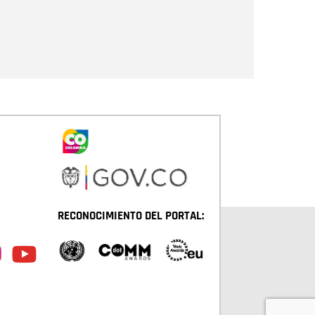
Enviar
RECONOCIMIENTO DEL PORTAL: