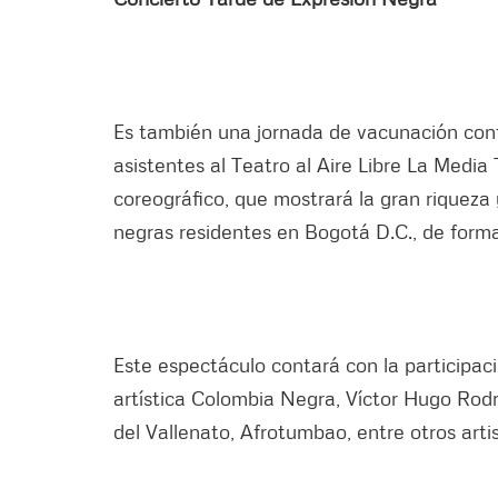
Es también una jornada de vacunación contr
asistentes al Teatro al Aire Libre La Media
coreográfico, que mostrará la gran riqueza 
negras residentes en Bogotá D.C., de forma
Este espectáculo contará con la participac
artística Colombia Negra, Víctor Hugo Rodr
del Vallenato, Afrotumbao, entre otros artis