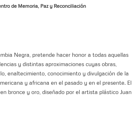
Centro de Memoria, Paz y Reconciliación
ombia Negra, pretende hacer honor a todas aquellas
dencias y distintas aproximaciones cuyas obras,
lo, enaltecimiento, conocimiento y divulgación de la
mericana y africana en el pasado y en el presente. El
n bronce y oro, diseñado por el artista plástico Juan