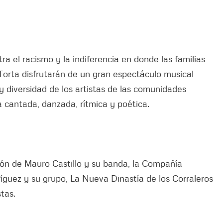
a el racismo y la indiferencia en donde las familias
 Torta disfrutarán de un gran espectáculo musical
y diversidad de los artistas de las comunidades
 cantada, danzada, rítmica y poética.
ión de Mauro Castillo y su banda, la Compañía
íguez y su grupo, La Nueva Dinastía de los Corraleros
tas.