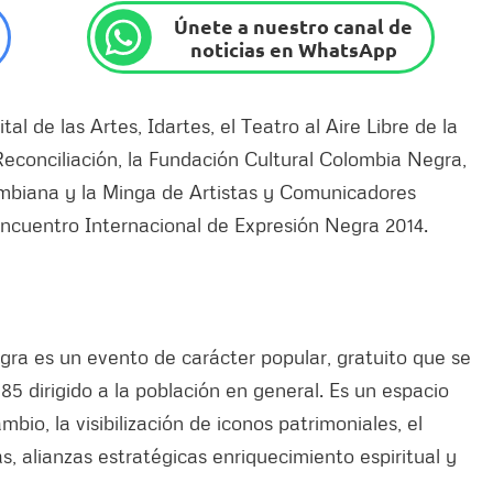
Únete a nuestro canal de
noticias en WhatsApp
tal de las Artes, Idartes, el Teatro al Aire Libre de la
econciliación, la Fundación Cultural Colombia Negra,
ombiana y la Minga de Artistas y Comunicadores
Encuentro Internacional de Expresión Negra 2014.
gra es un evento de carácter popular, gratuito que se
5 dirigido a la población en general. Es un espacio
bio, la visibilización de iconos patrimoniales, el
s, alianzas estratégicas enriquecimiento espiritual y