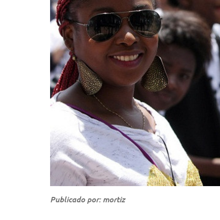
Publicado por: mortiz