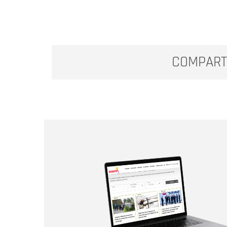
COMPART