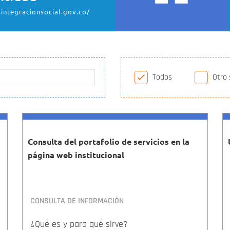
integracionsocial.gov.co/
Todos
Otro 
Consulta del portafolio de servicios en la
página web institucional
CONSULTA DE INFORMACIÓN
¿Qué es y para qué sirve?