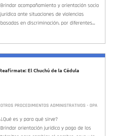
Brindar acompañamiento y orientación socio
jurídica ante situaciones de violencias
basadas en discriminación, por diferentes...
Reafírmate: El Chuchú de la Cédula
OTROS PROCEDIMIENTOS ADMINISTRATIVOS - OPA
¿Qué es y para qué sirve?
Brindar orientación jurídica y pago de los