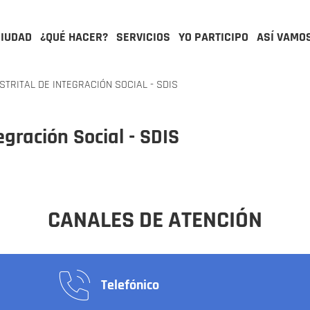
CIUDAD
¿QUÉ HACER?
SERVICIOS
YO PARTICIPO
ASÍ VAMO
TRITAL DE INTEGRACIÓN SOCIAL - SDIS
egración Social - SDIS
CANALES DE ATENCIÓN
Telefónico