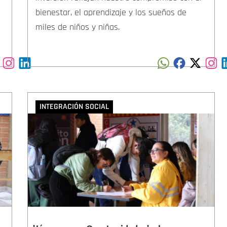
bienestar, el aprendizaje y los sueños de
miles de niños y niñas.
INTEGRACIÓN SOCIAL