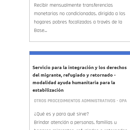
Recibir mensualmente transferencias
monetarias no condicionadas, dirigida a los
hogares pobres focalizados a través de la
Base...
Servicio para la integración y los derechos
del migrante, refugiado y retornado -
modalidad ayuda humanitaria para la
estabilización
OTROS PROCEDIMIENTOS ADMINISTRATIVOS - OPA
¿Qué es y para qué sirve?
Brindar atención a personas, familias u