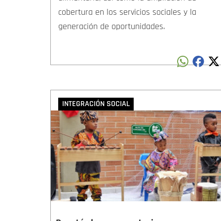
cobertura en los servicios sociales y la
generación de oportunidades.
INTEGRACIÓN SOCIAL