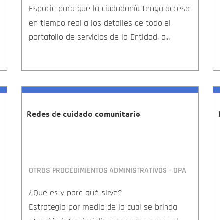
Espacio para que la ciudadanía tenga acceso
en tiempo real a los detalles de todo el
portafolio de servicios de la Entidad, a...
Redes de cuidado comunitario
OTROS PROCEDIMIENTOS ADMINISTRATIVOS - OPA
¿Qué es y para qué sirve?
Estrategia por medio de la cual se brinda