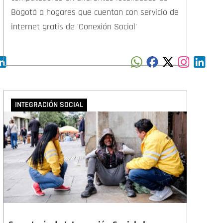
Bogotá a hogares que cuentan con servicio de
internet gratis de 'Conexión Social'
INTEGRACIÓN SOCIAL