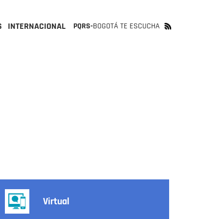
S
INTERNACIONAL
PQRS-
BOGOTÁ TE ESCUCHA
Virtual