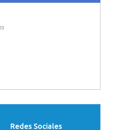
03
Redes Sociales