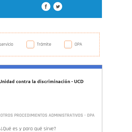
servicio
Trámite
OPA
Unidad contra la discriminación - UCD
OTROS PROCEDIMIENTOS ADMINISTRATIVOS - OPA
¿Qué es y para qué sirve?