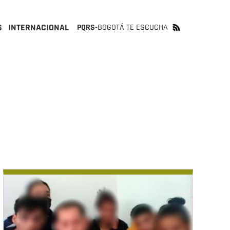
S
INTERNACIONAL
PQRS-
BOGOTÁ TE ESCUCHA