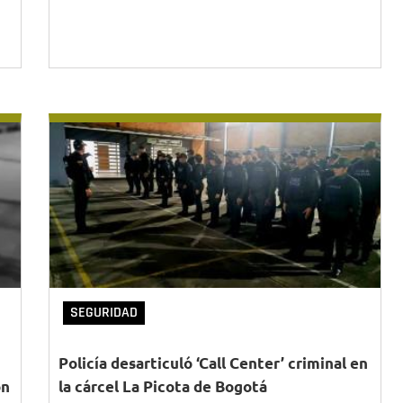
SEGURIDAD
Policía desarticuló ‘Call Center’ criminal en
ón
la cárcel La Picota de Bogotá