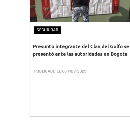
SEGURIDAD
Presunto integrante del Clan del Golfo se
presentó ante las autoridades en Bogotá
PUBLICADO EL
06•NOV•2025