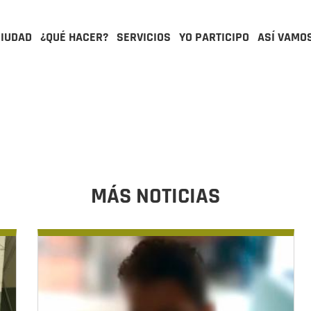
CIUDAD
¿QUÉ HACER?
SERVICIOS
YO PARTICIPO
ASÍ VAMO
MÁS NOTICIAS