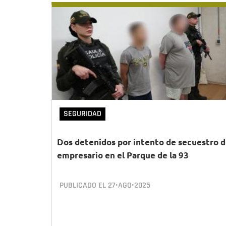
SEGURIDAD
Dos detenidos por intento de secuestro 
empresario en el Parque de la 93
PUBLICADO EL
27•AGO•2025