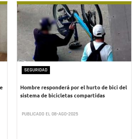
SEGURIDAD
de
Hombre responderá por el hurto de bici del
sistema de bicicletas compartidas
PUBLICADO EL
08•AGO•2025