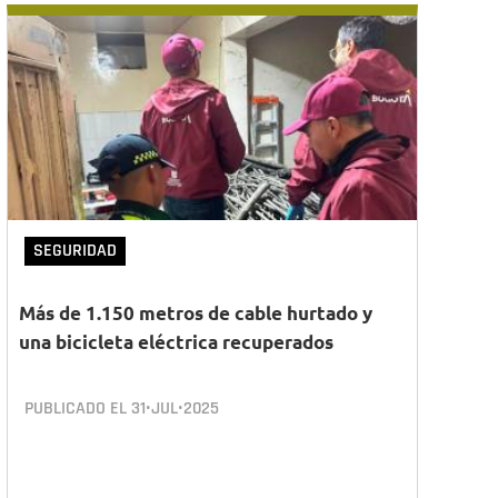
SEGURIDAD
Más de 1.150 metros de cable hurtado y
una bicicleta eléctrica recuperados
PUBLICADO EL
31•JUL•2025