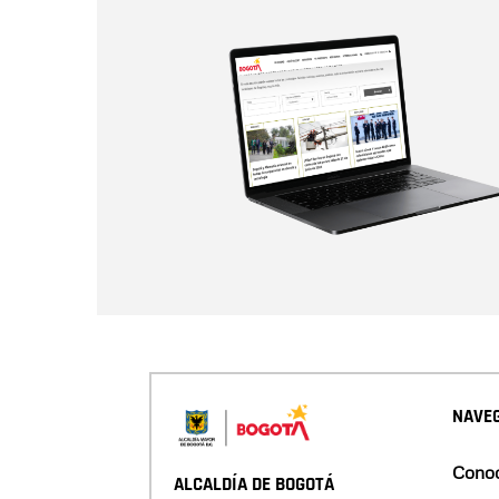
NAVEG
Conoc
ALCALDÍA DE BOGOTÁ