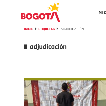
MI 
INICIO
ETIQUETAS
ADJUDICACIÓN
adjudicación