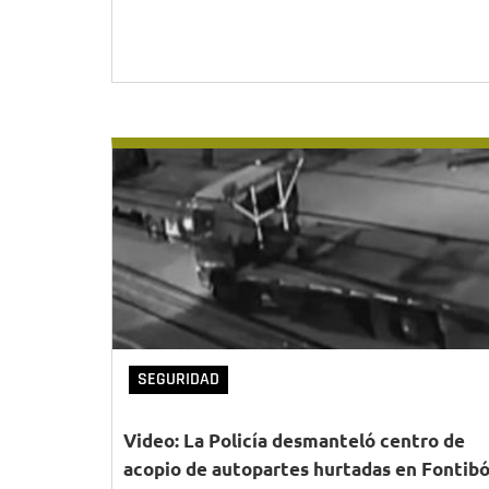
SEGURIDAD
Video: La Policía desmanteló centro de
acopio de autopartes hurtadas en Fontib