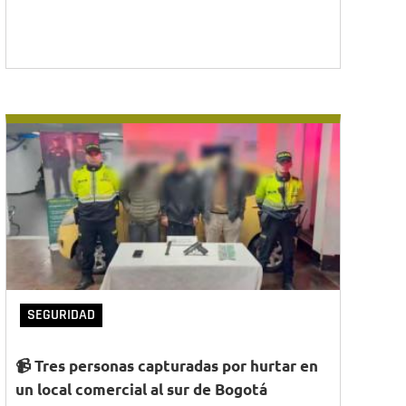
SEGURIDAD
📹 Tres personas capturadas por hurtar en
un local comercial al sur de Bogotá