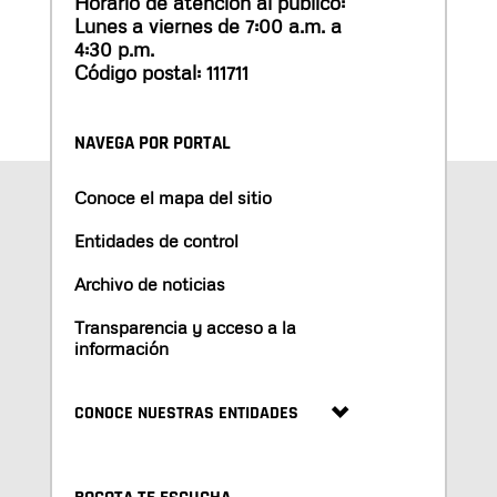
Horario de atención al público:
Lunes a viernes de 7:00 a.m. a
4:30 p.m.
Código postal: 111711
NAVEGA POR PORTAL
Conoce el mapa del sitio
Entidades de control
Archivo de noticias
Transparencia y acceso a la
información
CONOCE NUESTRAS ENTIDADES