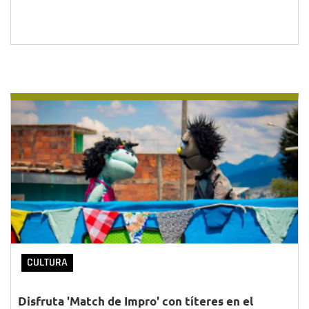
CULTURA
Disfruta 'Match de Impro' con títeres en el