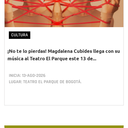
CULTURA
¡No te lo pierdas! Magdalena Cubides llega con su
música al Teatro El Parque este 13 de...
INICIA:
13•AGO•2026
LUGAR: TEATRO EL PARQUE DE BOGOTÁ.