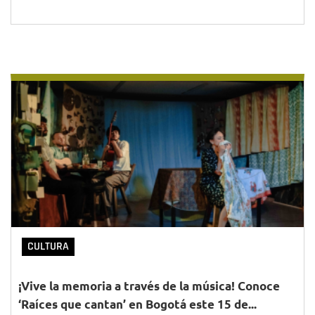
CULTURA
¡Vive la memoria a través de la música! Conoce
‘Raíces que cantan’ en Bogotá este 15 de...