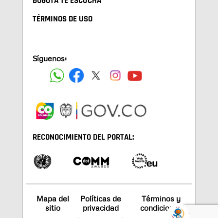
BOGOTA TE ESCUCHA
TÉRMINOS DE USO
Síguenos:
RECONOCIMIENTO DEL PORTAL:
Mapa del
Políticas de
Términos y
sitio
privacidad
condiciones