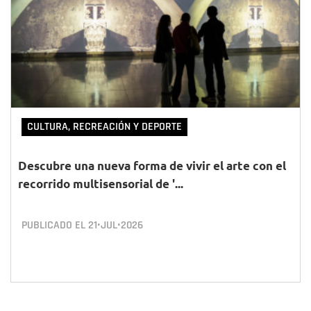
CULTURA, RECREACIÓN Y DEPORTE
Descubre una nueva forma de vivir el arte con el
recorrido multisensorial de '...
PUBLICADO EL
21•JUL•2026