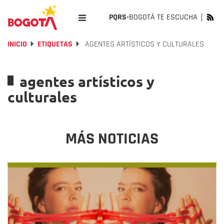
PQRS-
BOGOTÁ TE ESCUCHA
INICIO
ETIQUETAS
AGENTES ARTÍSTICOS Y CULTURALES
agentes artísticos y
culturales
MÁS NOTICIAS