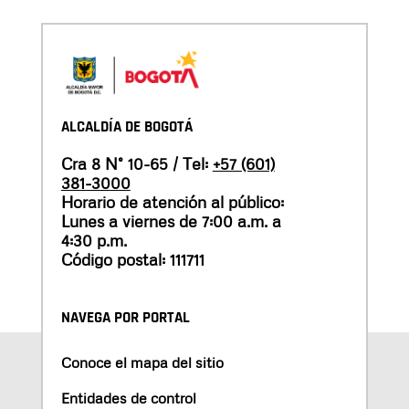
ALCALDÍA DE BOGOTÁ
Cra 8 N° 10-65 / Tel:
+57 (601)
381-3000
Horario de atención al público:
Lunes a viernes de 7:00 a.m. a
4:30 p.m.
Código postal: 111711
NAVEGA POR PORTAL
Conoce el mapa del sitio
Entidades de control