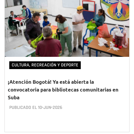
CULTURA, RECREACIÓN Y DEPORTE
¡Atención Bogotá! Ya está abierta la
convocatoria para bibliotecas comunitarias en
Suba
PUBLICADO EL
10•JUN•2026