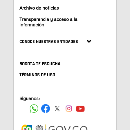
Archivo de noticias
Transparencia y acceso a la
información
CONOCE NUESTRAS ENTIDADES
BOGOTA TE ESCUCHA
TÉRMINOS DE USO
Síguenos: