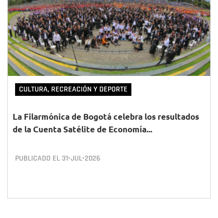
CULTURA, RECREACIÓN Y DEPORTE
La Filarmónica de Bogotá celebra los resultados
de la Cuenta Satélite de Economía...
PUBLICADO EL
31•JUL•2026