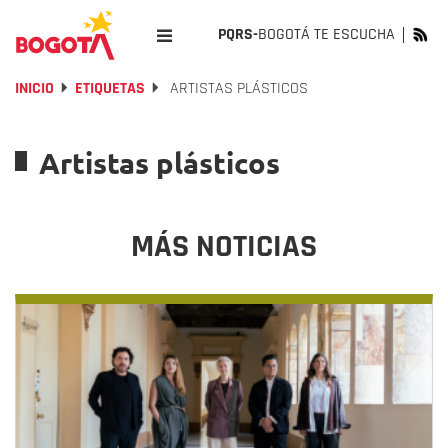
PQRS-
BOGOTÁ TE ESCUCHA
INICIO
ETIQUETAS
ARTISTAS PLÁSTICOS
Artistas plásticos
MÁS NOTICIAS