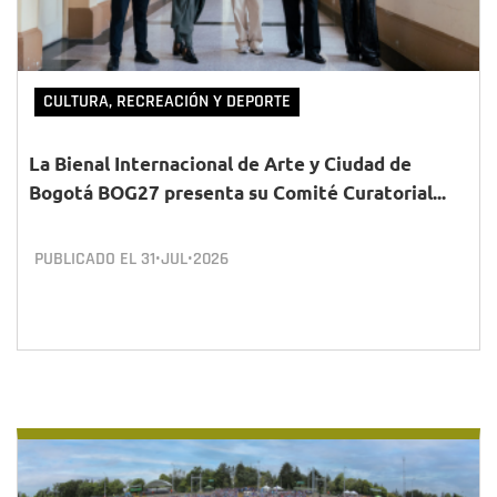
CULTURA, RECREACIÓN Y DEPORTE
La Bienal Internacional de Arte y Ciudad de
Bogotá BOG27 presenta su Comité Curatorial...
PUBLICADO EL
31•JUL•2026