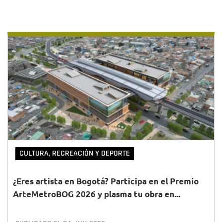
CULTURA, RECREACIÓN Y DEPORTE
¿Eres artista en Bogotá? Participa en el Premio
ArteMetroBOG 2026 y plasma tu obra en...