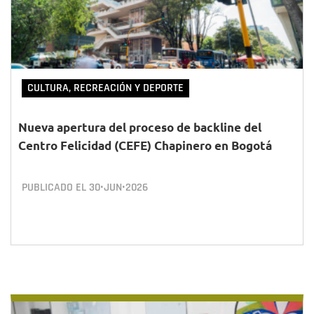
CULTURA, RECREACIÓN Y DEPORTE
Nueva apertura del proceso de backline del
Centro Felicidad (CEFE) Chapinero en Bogotá
PUBLICADO EL
30•JUN•2026