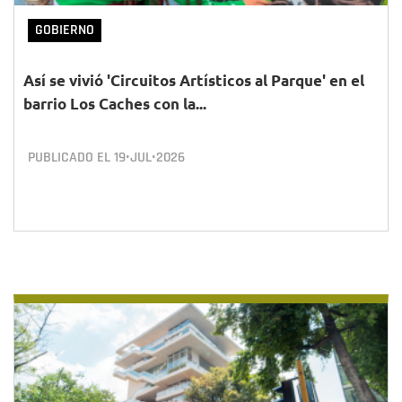
GOBIERNO
Así se vivió 'Circuitos Artísticos al Parque' en el
barrio Los Caches con la...
PUBLICADO EL
19•JUL•2026