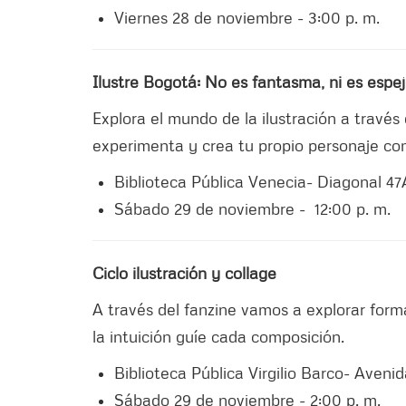
Viernes 28 de noviembre - 3:00 p. m.
Ilustre Bogotá: No es fantasma, ni es espejo
Explora el mundo de la ilustración a través 
experimenta y crea tu propio personaje con
Biblioteca Pública Venecia- Diagonal 47A
Sábado 29 de noviembre - 12:00 p. m.
Ciclo ilustración y collage
A través del fanzine vamos a explorar forma
la intuición guíe cada composición.
Biblioteca Pública Virgilio Barco- Avenid
Sábado 29 de noviembre - 2:00 p. m.