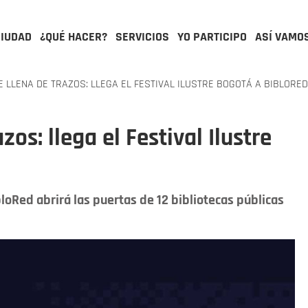
CIUDAD
¿QUÉ HACER?
SERVICIOS
YO PARTICIPO
ASÍ VAMO
E LLENA DE TRAZOS: LLEGA EL FESTIVAL ILUSTRE BOGOTÁ A BIBLORED
zos: llega el Festival Ilustre
loRed abrirá las puertas de 12 bibliotecas públicas