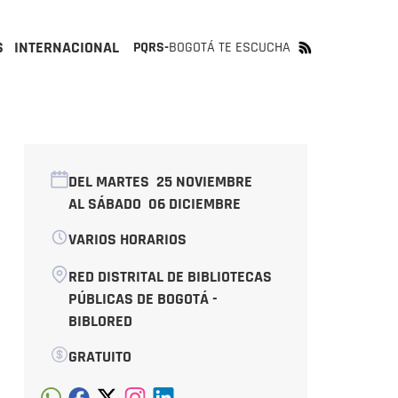
S
INTERNACIONAL
PQRS-
BOGOTÁ TE ESCUCHA
DEL MARTES
25 NOVIEMBRE
AL SÁBADO
06 DICIEMBRE
VARIOS HORARIOS
RED DISTRITAL DE BIBLIOTECAS
PÚBLICAS DE BOGOTÁ -
BIBLORED
GRATUITO