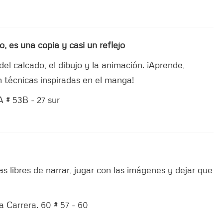
, es una copia y casi un reflejo
del calcado, el dibujo y la animación. ¡Aprende,
 técnicas inspiradas en el manga!
 # 53B - 27 sur
s libres de narrar, jugar con las imágenes y dejar que
a Carrera. 60 # 57 - 60