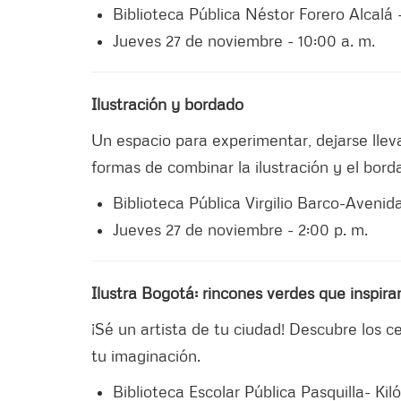
Biblioteca Pública Néstor Forero Alcalá
Jueves 27 de noviembre - 10:00 a. m.
Ilustración y bordado
Un espacio para experimentar, dejarse llev
formas de combinar la ilustración y el borda
Biblioteca Pública Virgilio Barco-Avenida
Jueves 27 de noviembre - 2:00 p. m.
Ilustra Bogotá: rincones verdes que inspira
¡Sé un artista de tu ciudad! Descubre los c
tu imaginación.
Biblioteca Escolar Pública Pasquilla- Ki