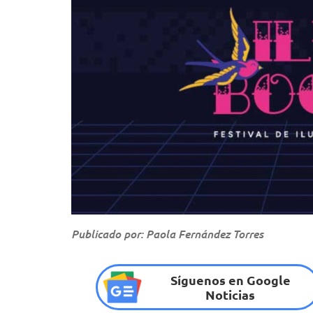
Publicado por: Paola Fernández Torres
Síguenos en Google
Noticias