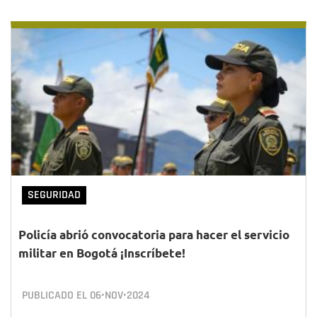
SEGURIDAD
Policía abrió convocatoria para hacer el servicio
militar en Bogotá ¡Inscríbete!
PUBLICADO EL
06•NOV•2024