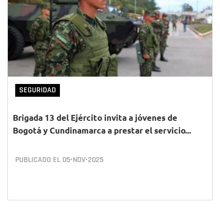
SEGURIDAD
Brigada 13 del Ejército invita a jóvenes de
Bogotá y Cundinamarca a prestar el servicio...
PUBLICADO EL
05•NOV•2025