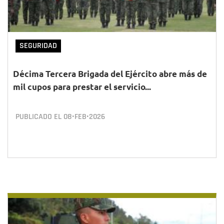
SEGURIDAD
Décima Tercera Brigada del Ejército abre más de
mil cupos para prestar el servicio...
PUBLICADO EL
08•FEB•2026