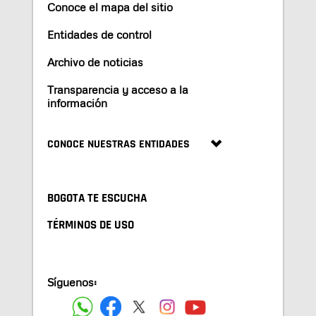
Conoce el mapa del sitio
Entidades de control
Archivo de noticias
Transparencia y acceso a la
información
CONOCE NUESTRAS ENTIDADES
BOGOTA TE ESCUCHA
TÉRMINOS DE USO
Síguenos: