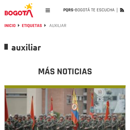
PQRS-
BOGOTÁ TE ESCUCHA
INICIO
ETIQUETAS
AUXILIAR
auxiliar
MÁS NOTICIAS