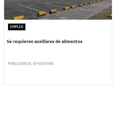
EMPLEO
Se requieren auxiliares de alimentos
PUBLICADO EL
01•AGO•2016