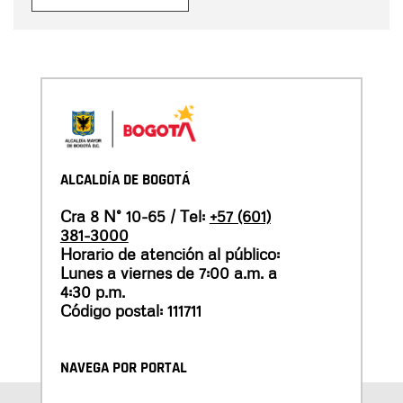
ALCALDÍA DE BOGOTÁ
Cra 8 N° 10-65 / Tel:
+57 (601)
381-3000
Horario de atención al público:
Lunes a viernes de 7:00 a.m. a
4:30 p.m.
Código postal: 111711
NAVEGA POR PORTAL