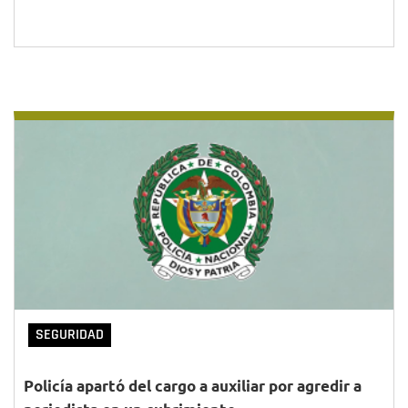
SEGURIDAD
Policía apartó del cargo a auxiliar por agredir a