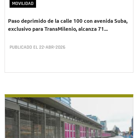
MOVILIDAD
Paso deprimido de la calle 100 con avenida Suba,
exclusivo para TransMilenio, alcanza 71...
PUBLICADO EL
22•ABR•2026