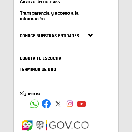
Archivo de noticias
Transparencia y acceso a la
información
CONOCE NUESTRAS ENTIDADES
BOGOTA TE ESCUCHA
TÉRMINOS DE USO
Síguenos: