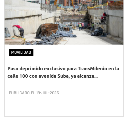
MOVILIDAD
Paso deprimido exclusivo para TransMilenio en la
calle 100 con avenida Suba, ya alcanza...
PUBLICADO EL
19•JUL•2026