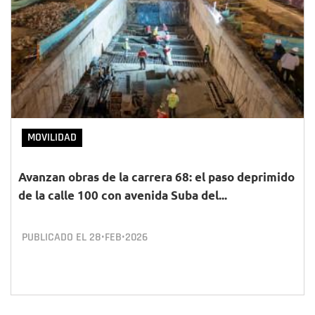
MOVILIDAD
Avanzan obras de la carrera 68: el paso deprimido
de la calle 100 con avenida Suba del...
PUBLICADO EL
28•FEB•2026