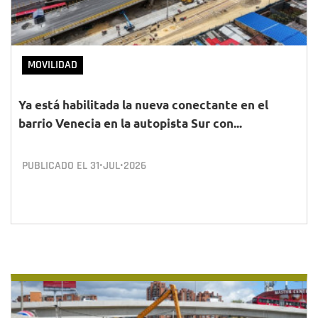
MOVILIDAD
Ya está habilitada la nueva conectante en el
barrio Venecia en la autopista Sur con...
PUBLICADO EL
31•JUL•2026