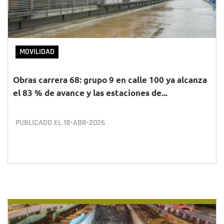
MOVILIDAD
Obras carrera 68: grupo 9 en calle 100 ya alcanza
el 83 % de avance y las estaciones de...
PUBLICADO EL
18•ABR•2026