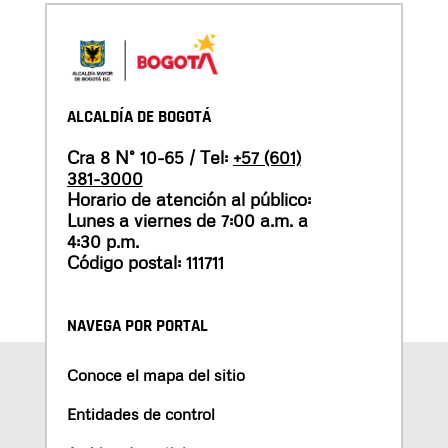
ALCALDÍA DE BOGOTÁ
Cra 8 N° 10-65 / Tel:
+57 (601)
381-3000
Horario de atención al público:
Lunes a viernes de 7:00 a.m. a
4:30 p.m.
Código postal: 111711
NAVEGA POR PORTAL
Conoce el mapa del sitio
Entidades de control