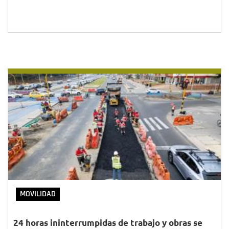
MOVILIDAD
24 horas ininterrumpidas de trabajo y obras se