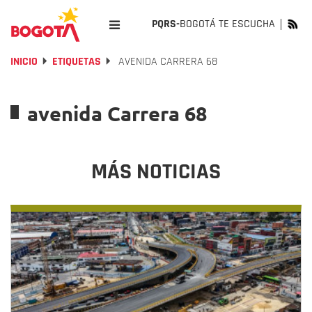
PQRS-
BOGOTÁ TE ESCUCHA
INICIO
ETIQUETAS
AVENIDA CARRERA 68
avenida Carrera 68
MÁS NOTICIAS