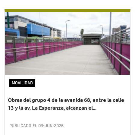
MOVILIDAD
Obras del grupo 4 de la avenida 68, entre la calle
13 y la av. La Esperanza, alcanzan el...
PUBLICADO EL
09•JUN•2026