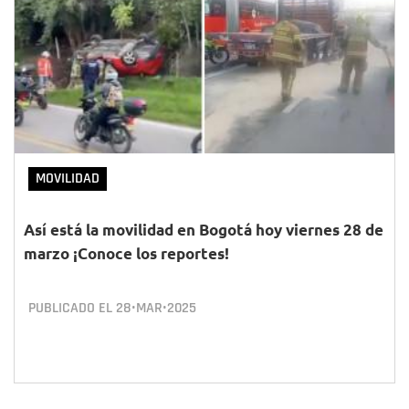
MOVILIDAD
Así está la movilidad en Bogotá hoy viernes 28 de
marzo ¡Conoce los reportes!
PUBLICADO EL
28•MAR•2025