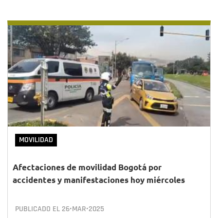
MOVILIDAD
Afectaciones de movilidad Bogotá por
accidentes y manifestaciones hoy miércoles
PUBLICADO EL
26•MAR•2025