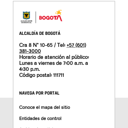
ALCALDÍA DE BOGOTÁ
Cra 8 N° 10-65 / Tel:
+57 (601)
381-3000
Horario de atención al público:
Lunes a viernes de 7:00 a.m. a
4:30 p.m.
Código postal: 111711
NAVEGA POR PORTAL
Conoce el mapa del sitio
Entidades de control