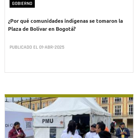
GOBIERNO
¿Por qué comunidades indígenas se tomaron la
Plaza de Bolívar en Bogotá?
PUBLICADO EL
01•ABR•2025