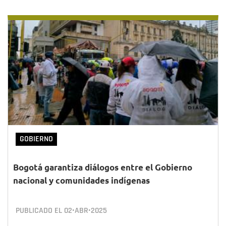
GOBIERNO
Bogotá garantiza diálogos entre el Gobierno
nacional y comunidades indígenas
PUBLICADO EL
02•ABR•2025