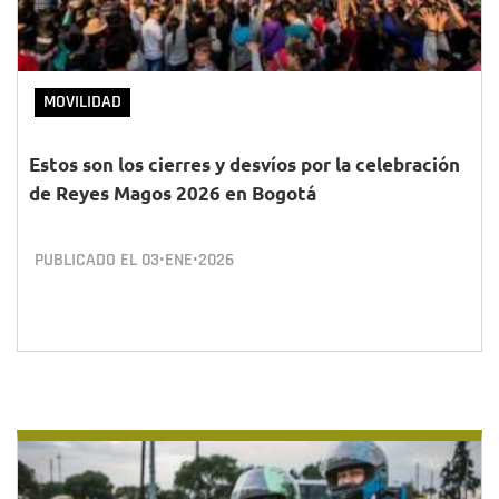
MOVILIDAD
Estos son los cierres y desvíos por la celebración
de Reyes Magos 2026 en Bogotá
PUBLICADO EL
03•ENE•2026