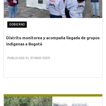
GOBIERNO
Distrito monitorea y acompaña llegada de grupos
indígenas a Bogotá
PUBLICADO EL
31•MAR•2025