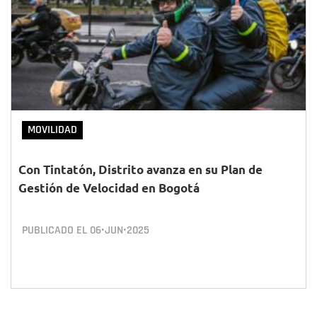
MOVILIDAD
Con Tintatón, Distrito avanza en su Plan de
Gestión de Velocidad en Bogotá
PUBLICADO EL
06•JUN•2025