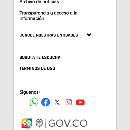
Archivo de noticias
Transparencia y acceso a la
información
CONOCE NUESTRAS ENTIDADES
BOGOTA TE ESCUCHA
TÉRMINOS DE USO
Síguenos: