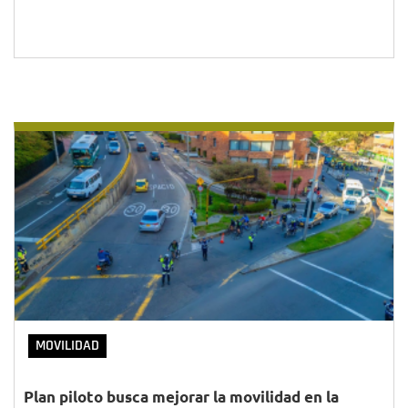
MOVILIDAD
Plan piloto busca mejorar la movilidad en la