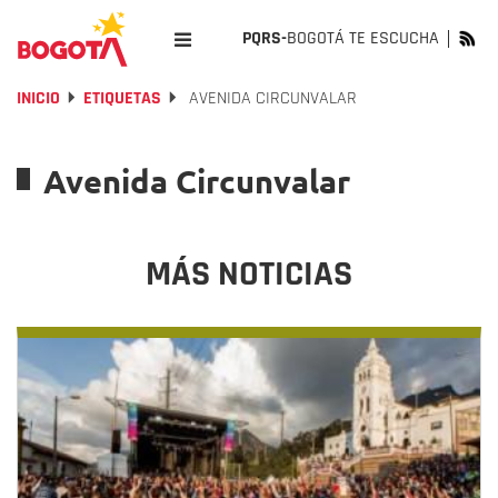
PQRS-
BOGOTÁ TE ESCUCHA
INICIO
ETIQUETAS
AVENIDA CIRCUNVALAR
Avenida Circunvalar
MÁS NOTICIAS