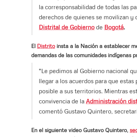
la corresponsabilidad de todas las pa
derechos de quienes se movilizan y 
Distrital de Gobierno
de
Bogotá
.
El
Distrito
insta a la Nación a establecer m
demandas de las comunidades indígenas p
"Le pedimos al Gobierno nacional qu
llegar a los acuerdos para que estas
posible a sus territorios. Mientras e
convivencia de la
Administración dist
comentó Gustavo Quintero, secretar
En el siguiente video Gustavo Quintero,
se