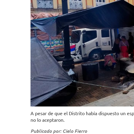
A pesar de que el Distrito había dispuesto un es
no lo aceptaron.
Publicado por: Cielo Fierro