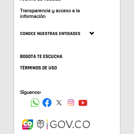
Transparencia y acceso a la
información
CONOCE NUESTRAS ENTIDADES
BOGOTA TE ESCUCHA
TÉRMINOS DE USO
Síguenos: