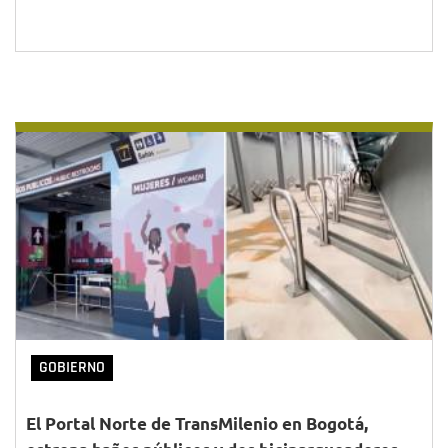
GOBIERNO
El Portal Norte de TransMilenio en Bogotá,