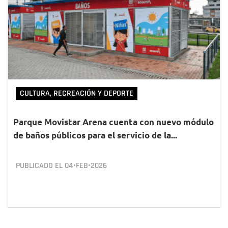
CULTURA, RECREACIÓN Y DEPORTE
Parque Movistar Arena cuenta con nuevo módulo
de baños públicos para el servicio de la...
PUBLICADO EL
04•FEB•2026