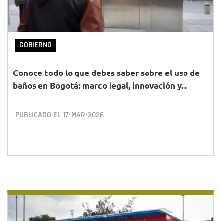
GOBIERNO
Conoce todo lo que debes saber sobre el uso de
baños en Bogotá: marco legal, innovación y...
PUBLICADO EL
17•MAR•2026