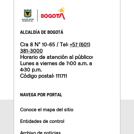
ALCALDÍA DE BOGOTÁ
Cra 8 N° 10-65 / Tel:
+57 (601)
381-3000
Horario de atención al público:
Lunes a viernes de 7:00 a.m. a
4:30 p.m.
Código postal: 111711
NAVEGA POR PORTAL
Conoce el mapa del sitio
Entidades de control
Archivo de noticias