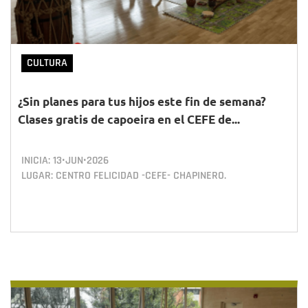
CULTURA
¿Sin planes para tus hijos este fin de semana?
Clases gratis de capoeira en el CEFE de...
INICIA:
13•JUN•2026
LUGAR: CENTRO FELICIDAD -CEFE- CHAPINERO.