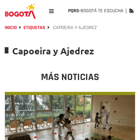
PQRS-
BOGOTÁ TE ESCUCHA
INICIO
ETIQUETAS
CAPOEIRA Y AJEDREZ
Capoeira y Ajedrez
MÁS NOTICIAS