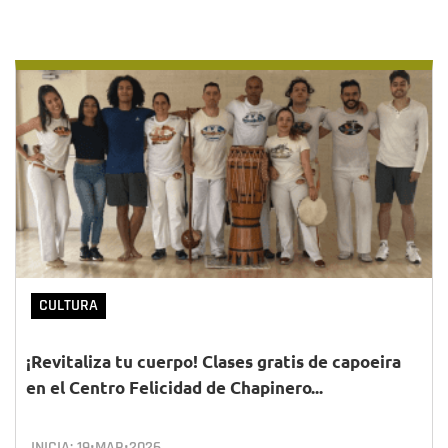
CULTURA
¡Revitaliza tu cuerpo! Clases gratis de capoeira
en el Centro Felicidad de Chapinero...
INICIA:
19•MAR•2026