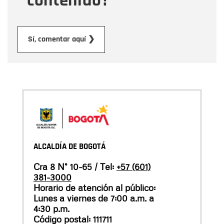
contenido?
Enviar
Sí, comentar aquí ❯
ALCALDÍA DE BOGOTÁ
Cra 8 N° 10-65 / Tel:
+57 (601)
381-3000
Horario de atención al público:
Lunes a viernes de 7:00 a.m. a
4:30 p.m.
Código postal: 111711