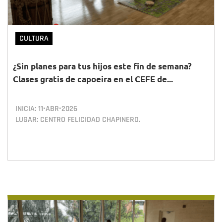
CULTURA
¿Sin planes para tus hijos este fin de semana?
Clases gratis de capoeira en el CEFE de...
INICIA:
11•ABR•2026
LUGAR: CENTRO FELICIDAD CHAPINERO.