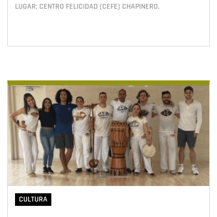
LUGAR: CENTRO FELICIDAD (CEFE) CHAPINERO.
CULTURA