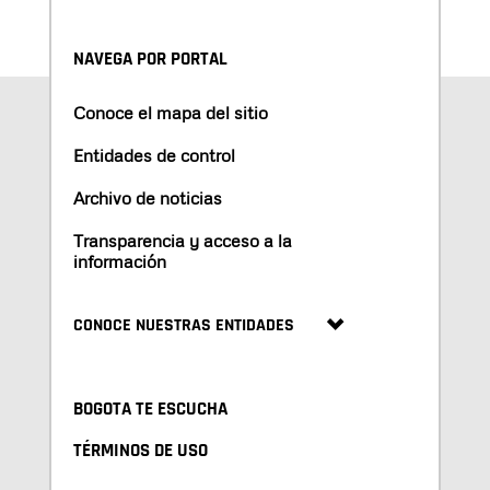
NAVEGA POR PORTAL
Conoce el mapa del sitio
Entidades de control
Archivo de noticias
Transparencia y acceso a la
información
CONOCE NUESTRAS ENTIDADES
BOGOTA TE ESCUCHA
TÉRMINOS DE USO