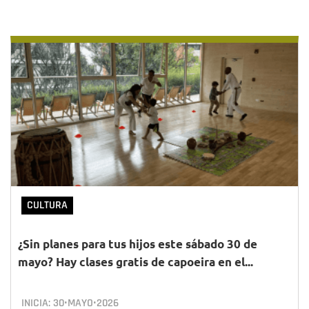
CULTURA
¿Sin planes para tus hijos este sábado 30 de
mayo? Hay clases gratis de capoeira en el...
INICIA:
30•MAYO•2026