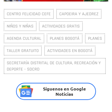
CENTRO FELICIDAD CEFE
CAPOEIRA Y AJEDREZ
NIÑOS Y NIÑAS
ACTIVIDADES GRATIS
AGENDA CULTURAL
PLANES BOGOTÁ
PLANES
TALLER GRATUITO
ACTIVIDADES EN BOGOTÁ
SECRETARÍA DISTRITAL DE CULTURA, RECREACIÓN Y
DEPORTE - SDCRD
Síguenos en Google
Noticias