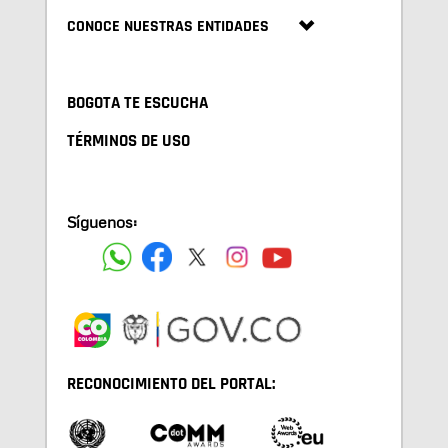
CONOCE NUESTRAS ENTIDADES
BOGOTA TE ESCUCHA
TÉRMINOS DE USO
Síguenos:
RECONOCIMIENTO DEL PORTAL: