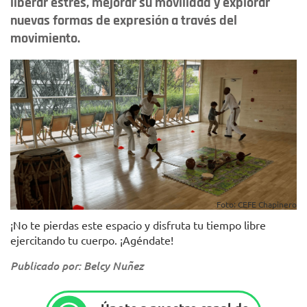
liberar estrés, mejorar su movilidad y explorar
nuevas formas de expresión a través del
movimiento.
Foto: CEFE Chapinero
¡No te pierdas este espacio y disfruta tu tiempo libre
ejercitando tu cuerpo. ¡Agéndate!
Publicado por: Belcy Nuñez