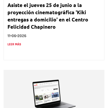
Asiste el jueves 25 de junio a la
proyección cinematográfica 'Kiki
entregas a domicilio' en el Centro
Felicidad Chapinero
11•06•2026
LEER MÁS
Nombre
Nombre
Correo electrónico