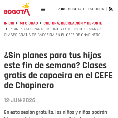
PQRS-
BOGOTÁ TE ESCUCHA
INICIO
MI CIUDAD
CULTURA, RECREACIÓN Y DEPORTE
¿SIN PLANES PARA TUS HIJOS ESTE FIN DE SEMANA?
CLASES GRATIS DE CAPOEIRA EN EL CEFE DE CHAPINERO
¿Sin planes para tus hijos
este fin de semana? Clases
gratis de capoeira en el CEFE
de Chapinero
12·JUN·2026
En esta sesión gratuita, los niños y niñas podrán