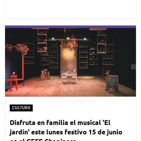
CULTURA
Disfruta en familia el musical 'El
jardín' este lunes festivo 15 de junio