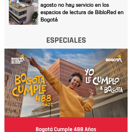
agosto no hay servicio en los
espacios de lectura de BibloRed en
Bogotá
ESPECIALES
Bogotá Cumple 488 Años