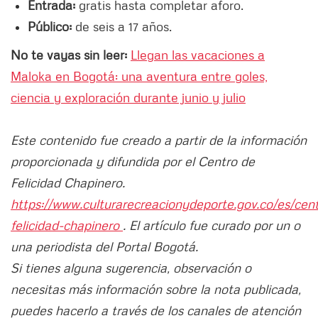
Entrada:
gratis hasta completar aforo.
Público:
de seis a 17 años.
No te vayas sin leer:
Llegan las vacaciones a
Maloka en Bogotá: una aventura entre goles,
ciencia y exploración durante junio y julio
Este contenido fue creado a partir de la información
proporcionada y difundida por el Centro de
Felicidad Chapinero.
https://www.culturarecreacionydeporte.gov.co/es/cen
felicidad-chapinero
. El artículo fue curado por un o
una periodista del Portal Bogotá.
Si tienes alguna sugerencia, observación o
necesitas más información sobre la nota publicada,
puedes hacerlo a través de los canales de atención