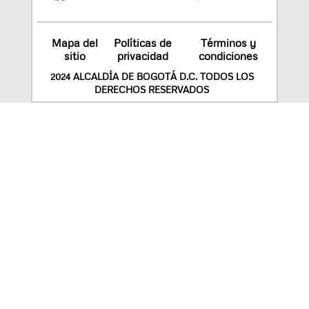
Mapa del
Políticas de
Términos y
sitio
privacidad
condiciones
2024 ALCALDÍA DE BOGOTÁ D.C. TODOS LOS
DERECHOS RESERVADOS