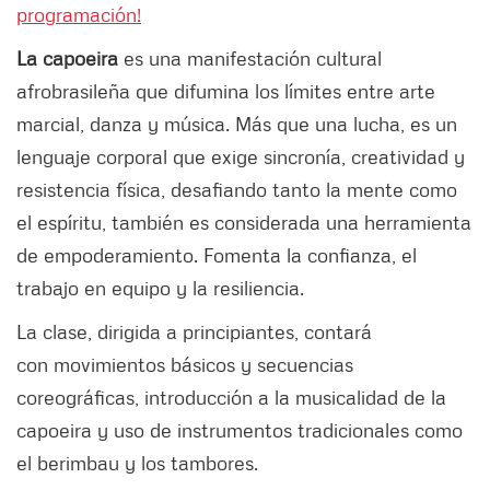
programación!
La capoeira
es una manifestación cultural
afrobrasileña que difumina los límites entre arte
marcial, danza y música. Más que una lucha, es un
lenguaje corporal que exige sincronía, creatividad y
resistencia física, desafiando tanto la mente como
el espíritu, también es considerada una herramienta
de empoderamiento. Fomenta la confianza, el
trabajo en equipo y la resiliencia.
La clase, dirigida a principiantes, contará
con movimientos básicos y secuencias
coreográficas, introducción a la musicalidad de la
capoeira y uso de instrumentos tradicionales como
el berimbau y los tambores.