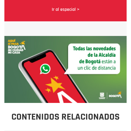
Ir al especial >
CONTENIDOS RELACIONADOS