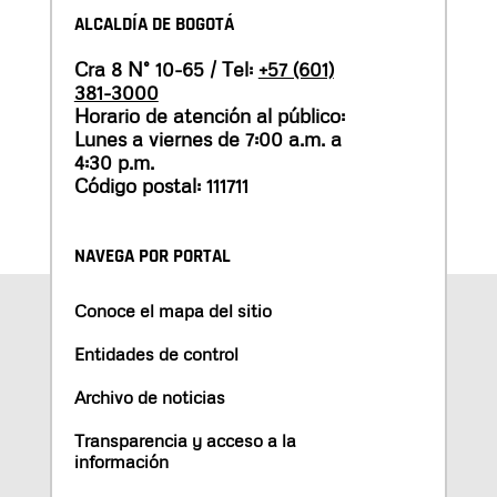
ALCALDÍA DE BOGOTÁ
Cra 8 N° 10-65 / Tel:
+57 (601)
381-3000
Horario de atención al público:
Lunes a viernes de 7:00 a.m. a
4:30 p.m.
Código postal: 111711
NAVEGA POR PORTAL
Conoce el mapa del sitio
Entidades de control
Archivo de noticias
Transparencia y acceso a la
información