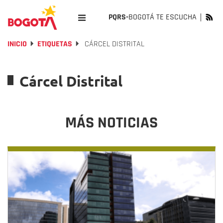
PQRS-
BOGOTÁ TE ESCUCHA
INICIO
ETIQUETAS
CÁRCEL DISTRITAL
Cárcel Distrital
MÁS NOTICIAS