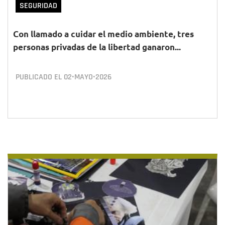
SEGURIDAD
Con llamado a cuidar el medio ambiente, tres
personas privadas de la libertad ganaron...
PUBLICADO EL
02•MAYO•2026