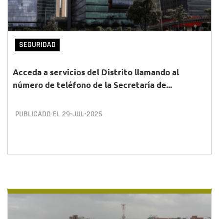
SEGURIDAD
Acceda a servicios del Distrito llamando al
número de teléfono de la Secretaría de...
PUBLICADO EL
29•JUL•2026