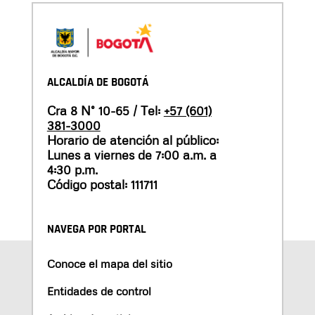
ALCALDÍA DE BOGOTÁ
Cra 8 N° 10-65 / Tel:
+57 (601)
381-3000
Horario de atención al público:
Lunes a viernes de 7:00 a.m. a
4:30 p.m.
Código postal: 111711
NAVEGA POR PORTAL
Conoce el mapa del sitio
Entidades de control