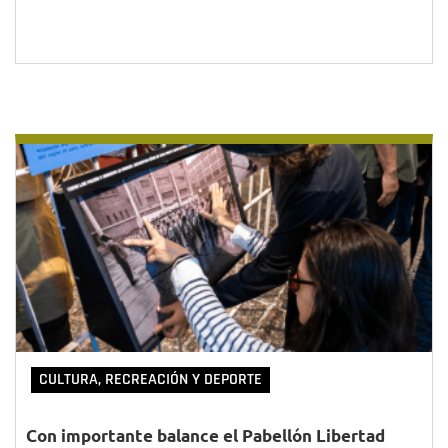
CULTURA, RECREACIÓN Y DEPORTE
Con importante balance el Pabellón Libertad