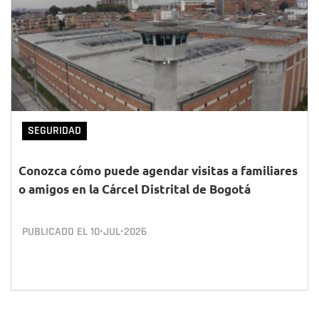
SEGURIDAD
Conozca cómo puede agendar visitas a familiares
o amigos en la Cárcel Distrital de Bogotá
PUBLICADO EL
10•JUL•2026