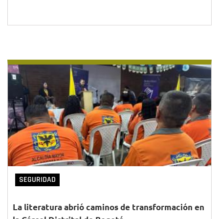
SEGURIDAD
La literatura abrió caminos de transformación en