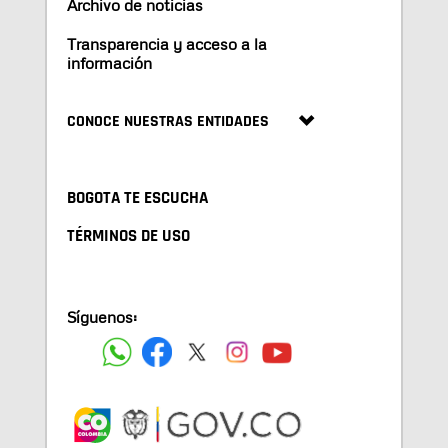
Archivo de noticias
Transparencia y acceso a la
información
CONOCE NUESTRAS ENTIDADES
BOGOTA TE ESCUCHA
TÉRMINOS DE USO
Síguenos: