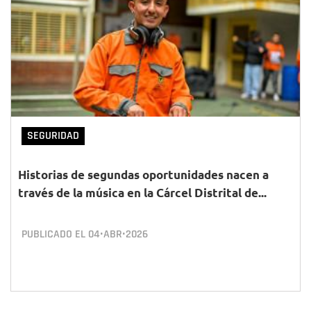
SEGURIDAD
Historias de segundas oportunidades nacen a
través de la música en la Cárcel Distrital de...
PUBLICADO EL
04•ABR•2026