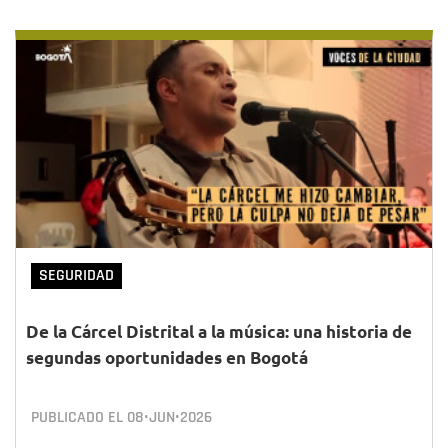
SEGURIDAD
De la Cárcel Distrital a la música: una historia de
segundas oportunidades en Bogotá
PUBLICADO EL
08•JUN•2026