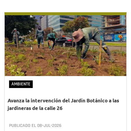
AMBIENTE
Avanza la intervención del Jardín Botánico a las
jardineras de la calle 26
PUBLICADO EL
08•JUL•2026