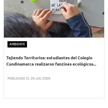
AMBIENTE
Tejiendo Territorios: estudiantes del Colegio
Cundinamarca realizaron fanzines ecológicos...
PUBLICADO EL
25•JUL•2026