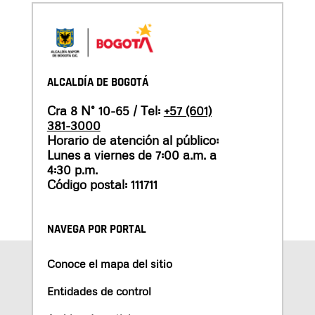
ALCALDÍA DE BOGOTÁ
Cra 8 N° 10-65 / Tel:
+57 (601)
381-3000
Horario de atención al público:
Lunes a viernes de 7:00 a.m. a
4:30 p.m.
Código postal: 111711
NAVEGA POR PORTAL
Conoce el mapa del sitio
Entidades de control