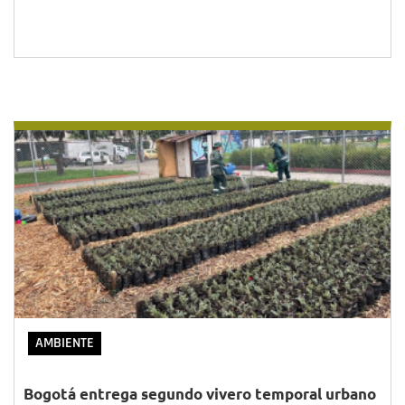
AMBIENTE
Bogotá entrega segundo vivero temporal urbano