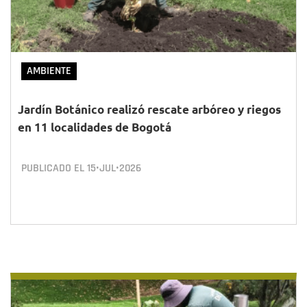
AMBIENTE
Jardín Botánico realizó rescate arbóreo y riegos
en 11 localidades de Bogotá
PUBLICADO EL
15•JUL•2026