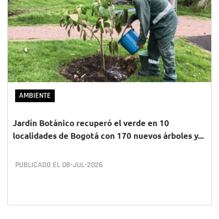
AMBIENTE
Jardín Botánico recuperó el verde en 10
localidades de Bogotá con 170 nuevos árboles y...
PUBLICADO EL
08•JUL•2026