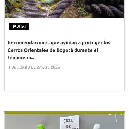
HÁBITAT
Recomendaciones que ayudan a proteger los
Cerros Orientales de Bogotá durante el
fenómeno...
PUBLICADO EL
27•JUL•2026