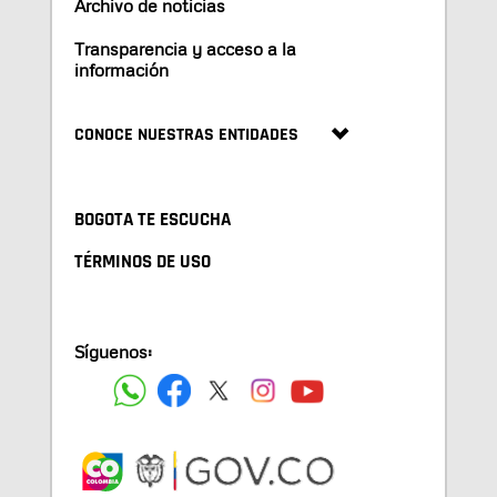
Archivo de noticias
Transparencia y acceso a la
información
CONOCE NUESTRAS ENTIDADES
BOGOTA TE ESCUCHA
TÉRMINOS DE USO
Síguenos: