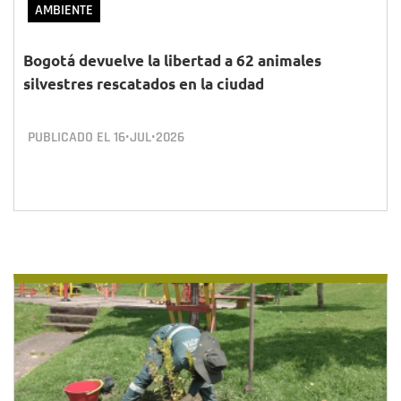
AMBIENTE
Bogotá devuelve la libertad a 62 animales
silvestres rescatados en la ciudad
PUBLICADO EL
16•JUL•2026