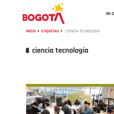
MI 
INICIO
ETIQUETAS
CIENCIA TECNOLOGÍA
ciencia tecnología