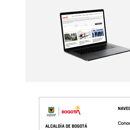
NAVEG
Conoc
ALCALDÍA DE BOGOTÁ