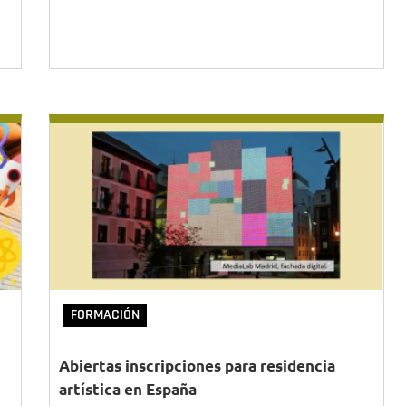
FORMACIÓN
Abiertas inscripciones para residencia
artística en España