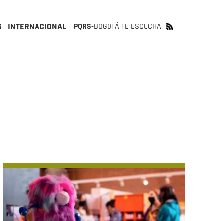
S
INTERNACIONAL
PQRS-
BOGOTÁ TE ESCUCHA