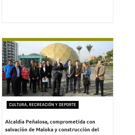
CULTURA, RECREACIÓN Y DEPORTE
Alcaldía Peñalosa, comprometida con
salvación de Maloka y construcción del