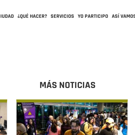
CIUDAD
¿QUÉ HACER?
SERVICIOS
YO PARTICIPO
ASÍ VAMO
MÁS NOTICIAS