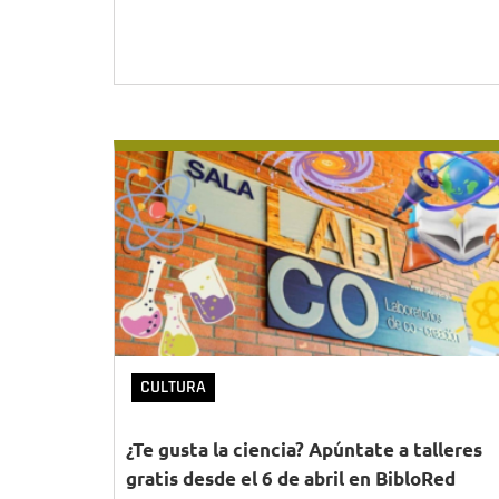
CULTURA
¿Te gusta la ciencia? Apúntate a talleres
gratis desde el 6 de abril en BibloRed