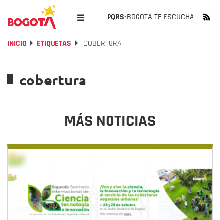
PQRS-
BOGOTÁ TE ESCUCHA
INICIO
ETIQUETAS
COBERTURA
cobertura
MÁS NOTICIAS