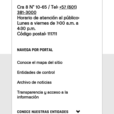
Cra 8 N° 10-65 / Tel:
+57 (601)
381-3000
Horario de atención al público:
Lunes a viernes de 7:00 a.m. a
4:30 p.m.
Código postal: 111711
NAVEGA POR PORTAL
Conoce el mapa del sitio
Entidades de control
Archivo de noticias
Transparencia y acceso a la
información
CONOCE NUESTRAS ENTIDADES