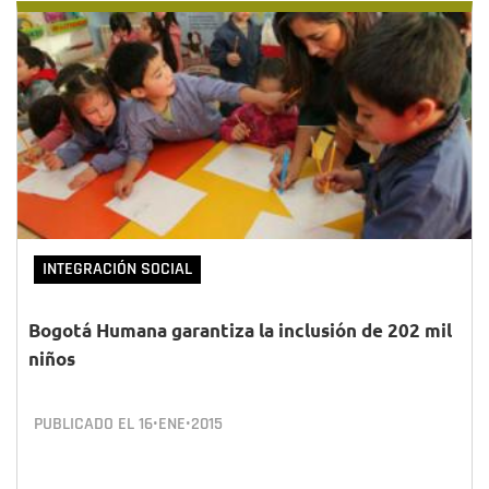
INTEGRACIÓN SOCIAL
Bogotá Humana garantiza la inclusión de 202 mil
niños
PUBLICADO EL
16•ENE•2015