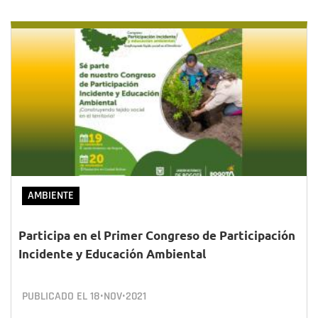
AMBIENTE
Participa en el Primer Congreso de Participación
Incidente y Educación Ambiental
PUBLICADO EL
18•NOV•2021