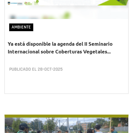
AMBIENTE
Ya está disponible la agenda del II Seminario
Internacional sobre Coberturas Vegetales...
PUBLICADO EL
28•OCT•2025