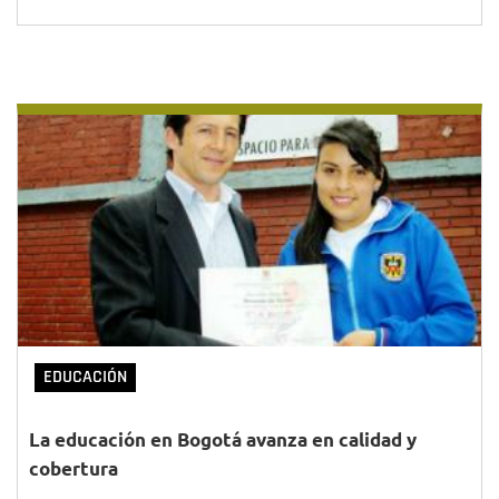
EDUCACIÓN
La educación en Bogotá avanza en calidad y
cobertura