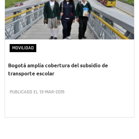
MOVILIDAD
Bogotá amplía cobertura del subsidio de
transporte escolar
PUBLICADO EL
13•MAR•2015