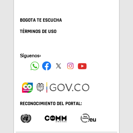
BOGOTA TE ESCUCHA
TÉRMINOS DE USO
Síguenos:
RECONOCIMIENTO DEL PORTAL: