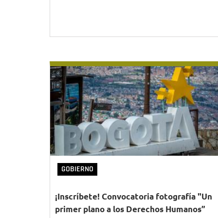
GOBIERNO
¡Inscríbete! Convocatoria fotografía "Un
primer plano a los Derechos Humanos”