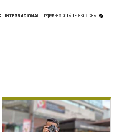
S
INTERNACIONAL
PQRS-
BOGOTÁ TE ESCUCHA