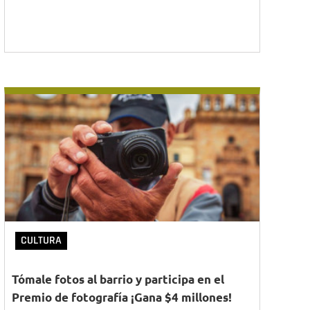
CULTURA
Tómale fotos al barrio y participa en el
Premio de fotografía ¡Gana $4 millones!