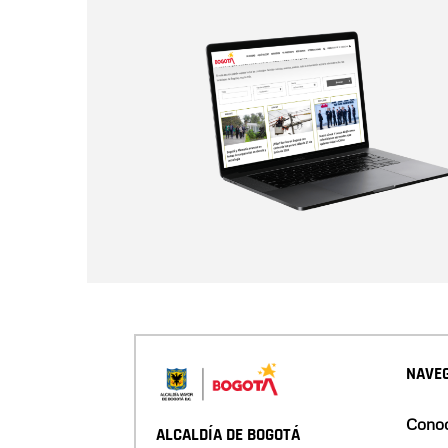
NAVEG
Conoc
ALCALDÍA DE BOGOTÁ