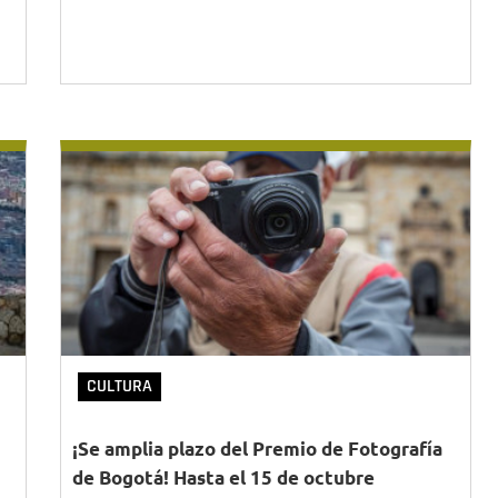
CULTURA
¡Se amplia plazo del Premio de Fotografía
de Bogotá! Hasta el 15 de octubre