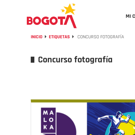
MI 
INICIO
ETIQUETAS
CONCURSO FOTOGRAFÍA
Concurso fotografía