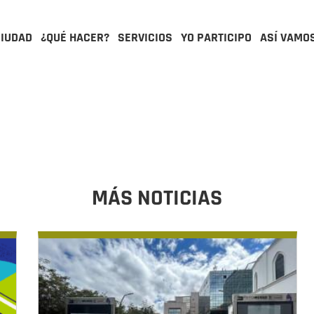
CIUDAD
¿QUÉ HACER?
SERVICIOS
YO PARTICIPO
ASÍ VAMO
MÁS NOTICIAS