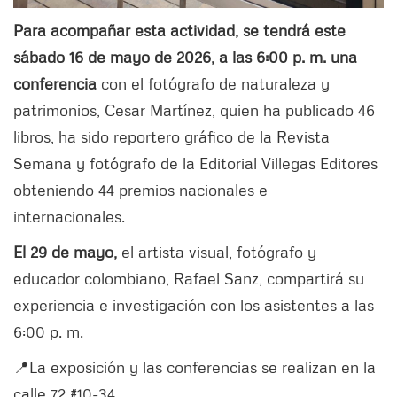
Para acompañar esta actividad, se tendrá este
sábado 16 de mayo de 2026, a las 6:00 p. m. una
conferencia
con el fotógrafo de naturaleza y
patrimonios, Cesar Martínez, quien ha publicado 46
libros, ha sido reportero gráfico de la Revista
Semana y fotógrafo de la Editorial Villegas Editores
obteniendo 44 premios nacionales e
internacionales.
El 29 de mayo,
el artista visual, fotógrafo y
educador colombiano, Rafael Sanz, compartirá su
experiencia e investigación con los asistentes a las
6:00 p. m.
📍La exposición y las conferencias se realizan en la
calle 72 #10-34.