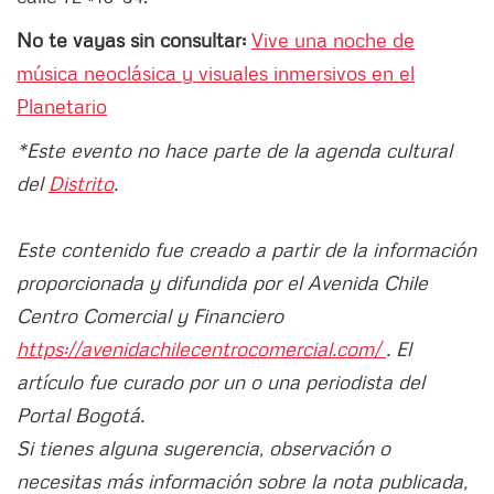
No te vayas sin consultar:
Vive una noche de
música neoclásica y visuales inmersivos en el
Planetario
*Este evento no hace parte de la agenda cultural
del
Distrito
.
Este contenido fue creado a partir de la información
proporcionada y difundida por el Avenida Chile
Centro Comercial y Financiero
https://avenidachilecentrocomercial.com/
. El
artículo fue curado por un o una periodista del
Portal Bogotá.
Si tienes alguna sugerencia, observación o
necesitas más información sobre la nota publicada,