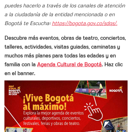
puedes hacerlo a través de los canales de atención
a la ciudadanía de la entidad mencionada o en
Bogotá te Escucha:
https://bogota.gov.co/sdqs/.
Descubre más eventos, obras de teatro, conciertos,
talleres, actividades, visitas guiadas, caminatas y
muchos más planes para todas las edades y en
familia con la
Agenda Cultural de Bogotá
. Haz clic
en el banner.