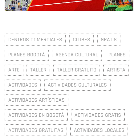
CENTROS COMERCIALES
CLUBES
GRATIS
PLANES BOGOTÁ
AGENDA CULTURAL
PLANES
ARTE
TALLER
TALLER GRATUITO
ARTISTA
ACTIVIDADES
ACTIVIDADES CULTURALES
ACTIVIDADES ARTÍSTICAS
ACTIVIDADES EN BOGOTÁ
ACTIVIDADES GRATIS
ACTIVIDADES GRATUITAS
ACTIVIDADES LOCALES