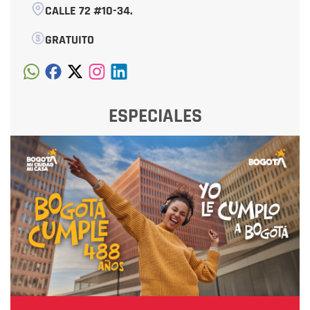
CALLE 72 #10-34.
GRATUITO
ESPECIALES