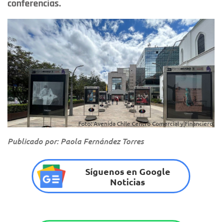
conferencias.
Foto: Avenida Chile Centro Comercial y Financiero.
Publicado por: Paola Fernández Torres
Síguenos en Google
Noticias