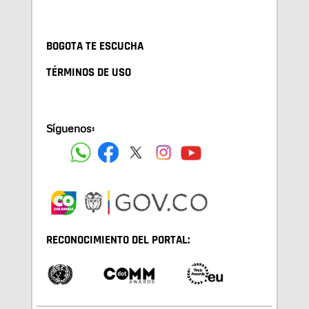
BOGOTA TE ESCUCHA
TÉRMINOS DE USO
Síguenos:
RECONOCIMIENTO DEL PORTAL: