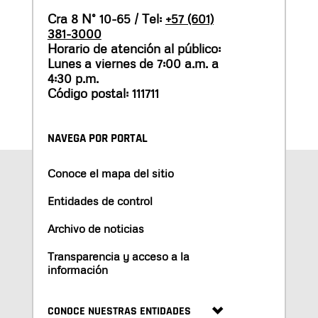
Cra 8 N° 10-65 / Tel:
+57 (601)
381-3000
Horario de atención al público:
Lunes a viernes de 7:00 a.m. a
4:30 p.m.
Código postal: 111711
NAVEGA POR PORTAL
Conoce el mapa del sitio
Entidades de control
Archivo de noticias
Transparencia y acceso a la
información
CONOCE NUESTRAS ENTIDADES