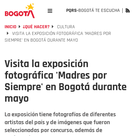
PQRS-
BOGOTÁ TE ESCUCHA
INICIO
¿QUÉ HACER?
CULTURA
VISITA LA EXPOSICIÓN FOTOGRÁFICA 'MADRES POR
SIEMPRE' EN BOGOTÁ DURANTE MAYO
Visita la exposición
fotográfica 'Madres por
Siempre' en Bogotá durante
mayo
La exposición tiene fotografías de diferentes
artistas del país y de imágenes que fueron
seleccionadas por concurso, además de