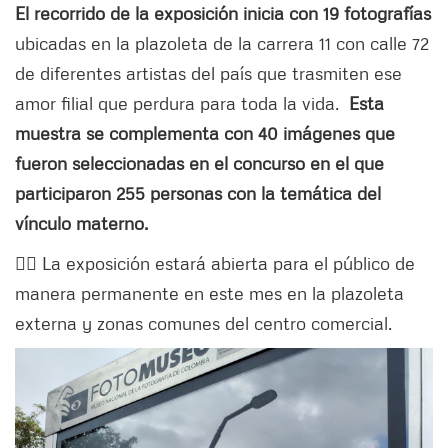
El recorrido de la exposición inicia con 19 fotografías
ubicadas en la plazoleta de la carrera 11 con calle 72
de diferentes artistas del país que trasmiten ese
amor filial que perdura para toda la vida.
Esta
muestra se complementa con 40 imágenes que
fueron seleccionadas en el concurso en el que
participaron 255 personas con la temática del
vínculo materno.
👉🏻 La exposición estará abierta para el público de
manera permanente en este mes en la plazoleta
externa y zonas comunes del centro comercial.