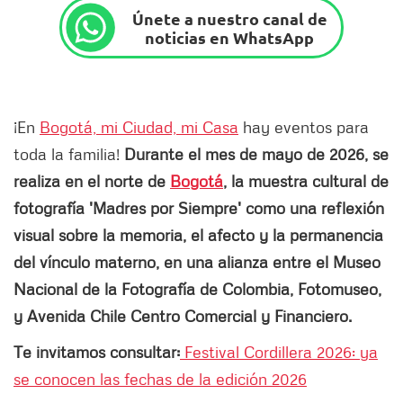
Únete a nuestro canal de
noticias en WhatsApp
¡En
Bogotá, mi Ciudad, mi Casa
hay eventos para
toda la familia!
Durante el mes de mayo de 2026, se
realiza en el norte de
Bogotá
, la muestra cultural de
fotografía 'Madres por Siempre' como una reflexión
visual sobre la memoria, el afecto y la permanencia
del vínculo materno, en una alianza entre el Museo
Nacional de la Fotografía de Colombia, Fotomuseo,
y Avenida Chile Centro Comercial y Financiero.
Te invitamos consultar:
Festival Cordillera 2026: ya
se conocen las fechas de la edición 2026