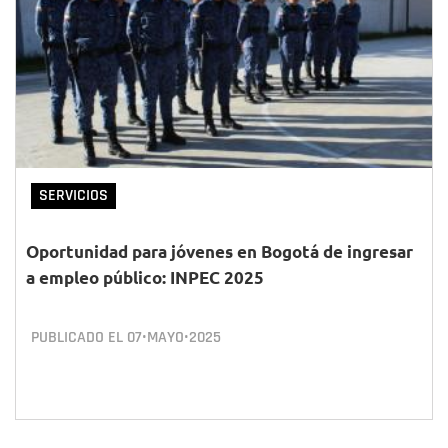
SERVICIOS
Oportunidad para jóvenes en Bogotá de ingresar
a empleo público: INPEC 2025
PUBLICADO EL
07•MAYO•2025