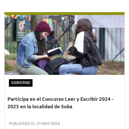
GOBIERNO
Participa en el Concurso Leer y Escribir 2024 -
2025 en la localidad de Suba
PUBLICADO EL
21•NOV•2024