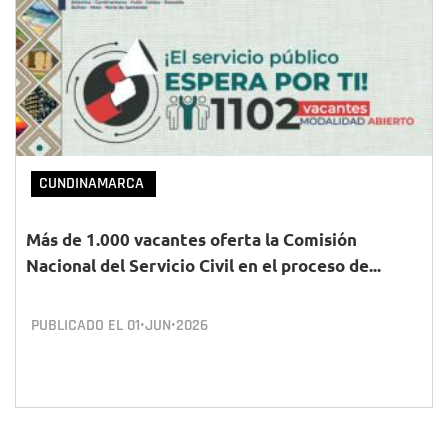
CUNDINAMARCA
Más de 1.000 vacantes oferta la Comisión
Nacional del Servicio Civil en el proceso de...
PUBLICADO EL
01•JUN•2026