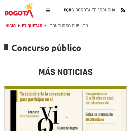
PQRS-
BOGOTÁ TE ESCUCHA
INICIO
ETIQUETAS
CONCURSO PÚBLICO
Concurso público
MÁS NOTICIAS