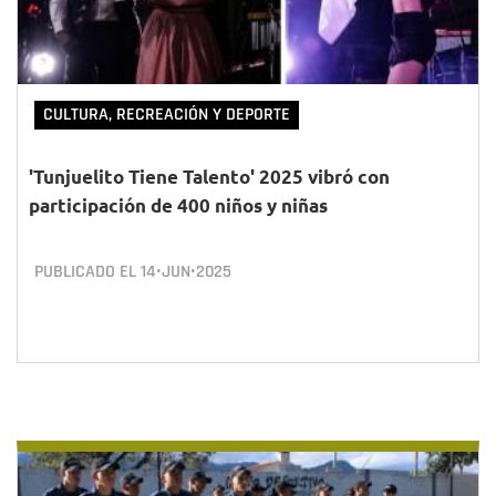
CULTURA, RECREACIÓN Y DEPORTE
'Tunjuelito Tiene Talento' 2025 vibró con
participación de 400 niños y niñas
PUBLICADO EL
14•JUN•2025