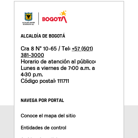
ALCALDÍA DE BOGOTÁ
Cra 8 N° 10-65 / Tel:
+57 (601)
381-3000
Horario de atención al público:
Lunes a viernes de 7:00 a.m. a
4:30 p.m.
Código postal: 111711
NAVEGA POR PORTAL
Conoce el mapa del sitio
Entidades de control