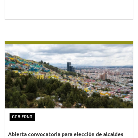
GOBIERNO
Abierta convocatoria para elección de alcaldes