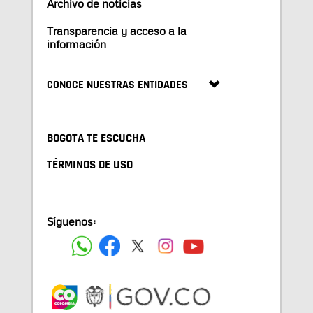
Archivo de noticias
Transparencia y acceso a la
información
CONOCE NUESTRAS ENTIDADES
BOGOTA TE ESCUCHA
TÉRMINOS DE USO
Síguenos: