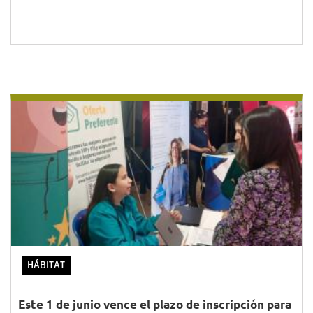
HÁBITAT
Este 1 de junio vence el plazo de inscripción para