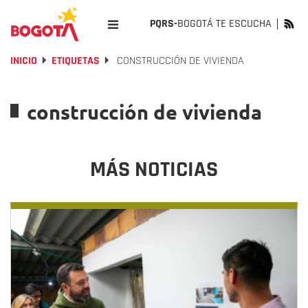
PQRS-
BOGOTÁ TE ESCUCHA
INICIO
ETIQUETAS
CONSTRUCCIÓN DE VIVIENDA
construcción de vivienda
MÁS NOTICIAS