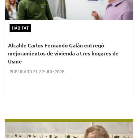
HÁBITAT
Alcalde Carlos Fernando Galán entregó
mejoramientos de vivienda a tres hogares de
Usme
PUBLICADO EL
22•JUL•2026