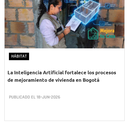
HÁBITAT
La Inteligencia Artificial fortalece los procesos
de mejoramiento de vivienda en Bogotá
PUBLICADO EL
18•JUN•2026