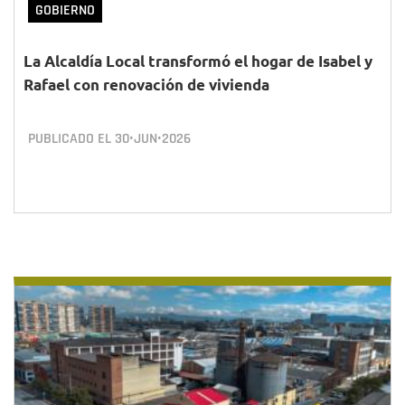
GOBIERNO
La Alcaldía Local transformó el hogar de Isabel y
Rafael con renovación de vivienda
PUBLICADO EL
30•JUN•2026