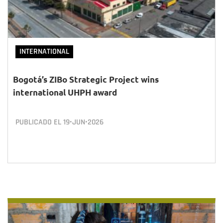
INTERNATIONAL
Bogotá’s ZIBo Strategic Project wins
international UHPH award
PUBLICADO EL
19•JUN•2026