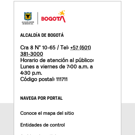
ALCALDÍA DE BOGOTÁ
Cra 8 N° 10-65 / Tel:
+57 (601)
381-3000
Horario de atención al público:
Lunes a viernes de 7:00 a.m. a
4:30 p.m.
Código postal: 111711
NAVEGA POR PORTAL
Conoce el mapa del sitio
Entidades de control