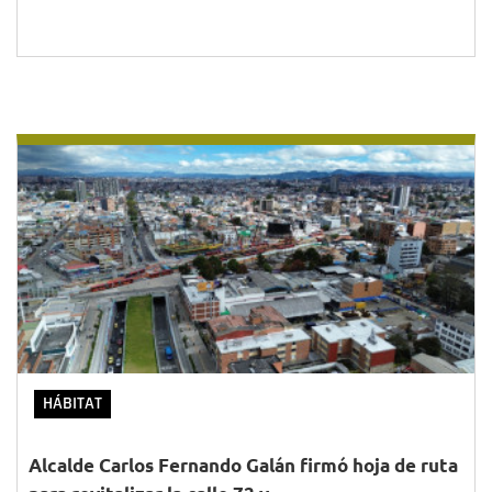
HÁBITAT
Alcalde Carlos Fernando Galán firmó hoja de ruta