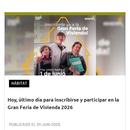
HÁBITAT
Hoy, último día para inscribirse y participar en la
Gran Feria de Vivienda 2026
PUBLICADO EL
01•JUN•2026