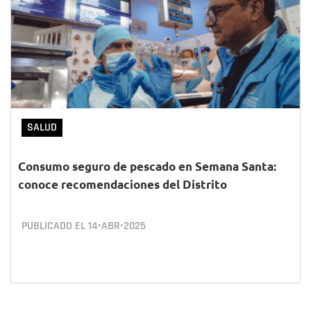
SALUD
Consumo seguro de pescado en Semana Santa:
conoce recomendaciones del Distrito
PUBLICADO EL
14•ABR•2025