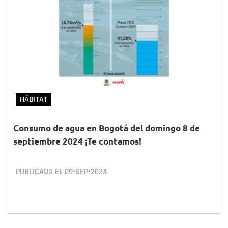
HÁBITAT
Consumo de agua en Bogotá del domingo 8 de
septiembre 2024 ¡Te contamos!
PUBLICADO EL
09•SEP•2024