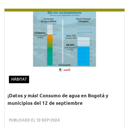
HÁBITAT
¡Datos y más! Consumo de agua en Bogotá y
municipios del 12 de septiembre
PUBLICADO EL
13•SEP•2024