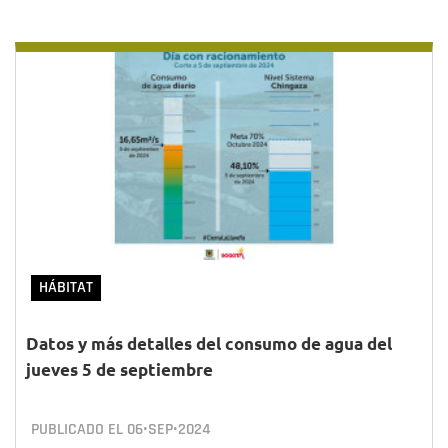
HÁBITAT
Datos y más detalles del consumo de agua del
jueves 5 de septiembre
PUBLICADO EL
06•SEP•2024