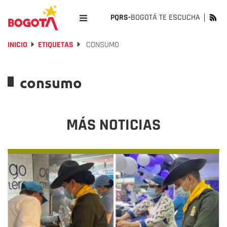
PQRS-
BOGOTÁ TE ESCUCHA
INICIO
ETIQUETAS
CONSUMO
consumo
MÁS NOTICIAS