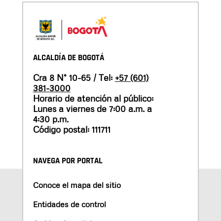
ALCALDÍA DE BOGOTÁ
Cra 8 N° 10-65 / Tel:
+57 (601)
381-3000
Horario de atención al público:
Lunes a viernes de 7:00 a.m. a
4:30 p.m.
Código postal: 111711
NAVEGA POR PORTAL
Conoce el mapa del sitio
Entidades de control