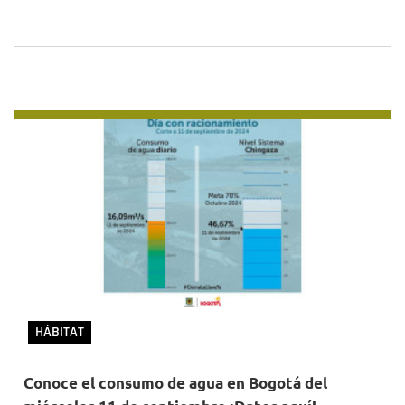
HÁBITAT
Conoce el consumo de agua en Bogotá del