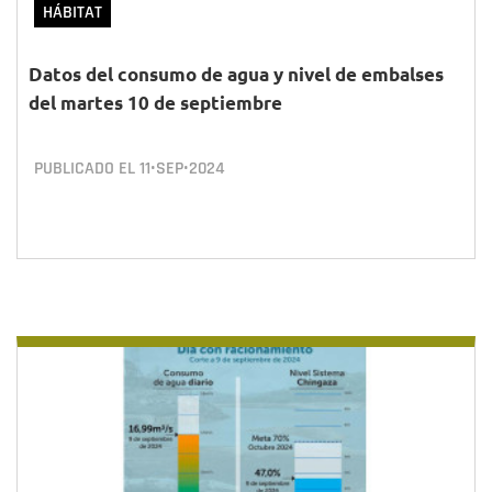
HÁBITAT
Datos del consumo de agua y nivel de embalses
del martes 10 de septiembre
PUBLICADO EL
11•SEP•2024