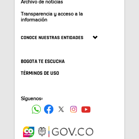
Archivo de noticias
Transparencia y acceso a la
información
CONOCE NUESTRAS ENTIDADES
BOGOTA TE ESCUCHA
TÉRMINOS DE USO
Síguenos: