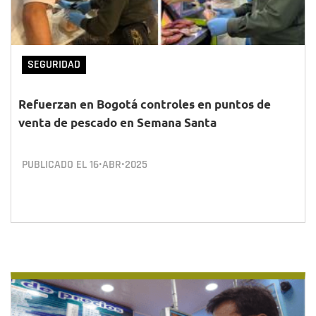
SEGURIDAD
Refuerzan en Bogotá controles en puntos de
venta de pescado en Semana Santa
PUBLICADO EL
16•ABR•2025