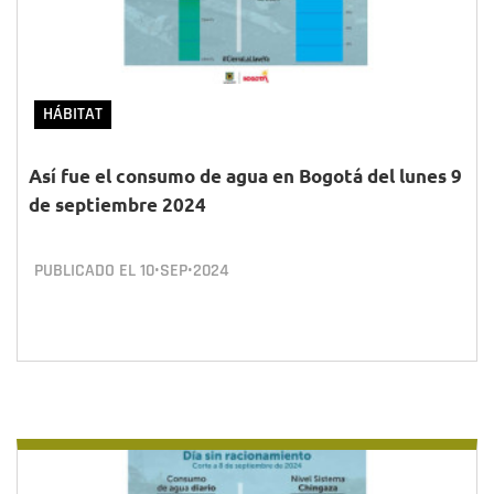
HÁBITAT
Así fue el consumo de agua en Bogotá del lunes 9
de septiembre 2024
PUBLICADO EL
10•SEP•2024