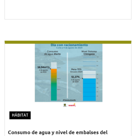
HÁBITAT
Consumo de agua y nivel de embalses del