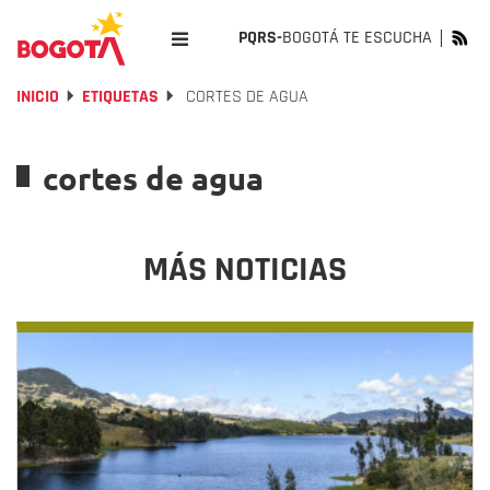
PQRS-
BOGOTÁ TE ESCUCHA
INICIO
ETIQUETAS
CORTES DE AGUA
cortes de agua
MÁS NOTICIAS