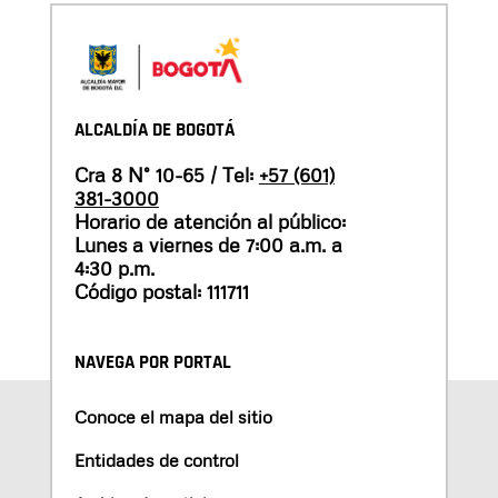
ALCALDÍA DE BOGOTÁ
Cra 8 N° 10-65 / Tel:
+57 (601)
381-3000
Horario de atención al público:
Lunes a viernes de 7:00 a.m. a
4:30 p.m.
Código postal: 111711
NAVEGA POR PORTAL
Conoce el mapa del sitio
Entidades de control