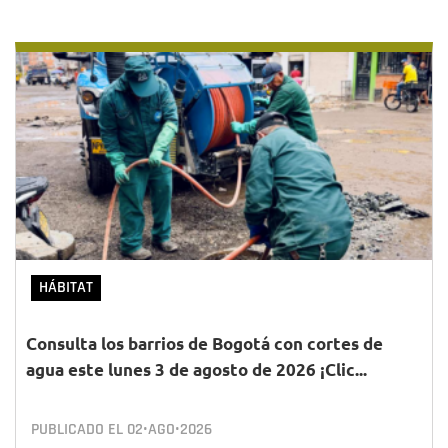
HÁBITAT
Consulta los barrios de Bogotá con cortes de
agua este lunes 3 de agosto de 2026 ¡Clic...
PUBLICADO EL
02•AGO•2026