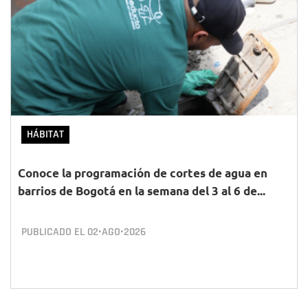
HÁBITAT
Conoce la programación de cortes de agua en
barrios de Bogotá en la semana del 3 al 6 de...
PUBLICADO EL
02•AGO•2026