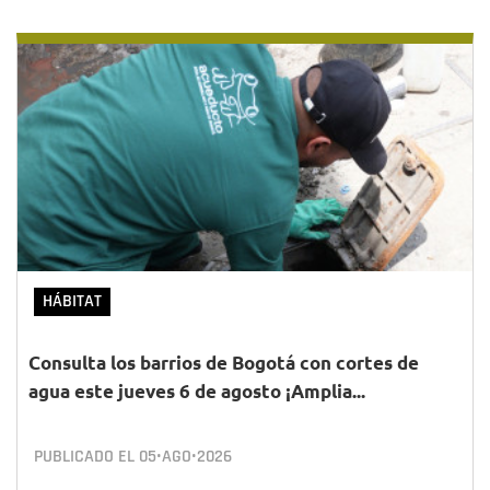
HÁBITAT
Consulta los barrios de Bogotá con cortes de
agua este jueves 6 de agosto ¡Amplia...
PUBLICADO EL
05•AGO•2026