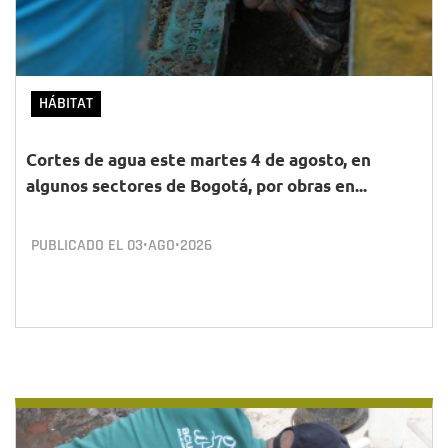
HÁBITAT
Cortes de agua este martes 4 de agosto, en
algunos sectores de Bogotá, por obras en...
PUBLICADO EL
03•AGO•2026