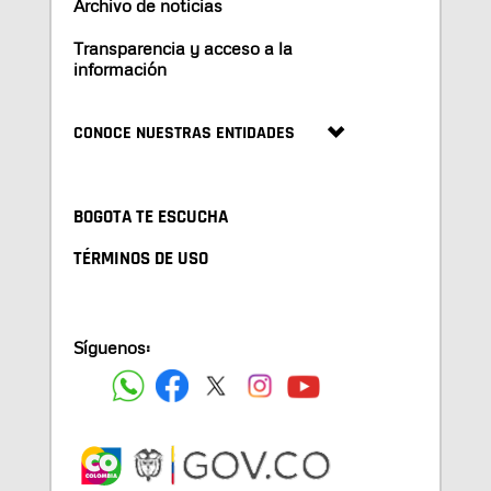
Archivo de noticias
Transparencia y acceso a la
información
CONOCE NUESTRAS ENTIDADES
BOGOTA TE ESCUCHA
TÉRMINOS DE USO
Síguenos: