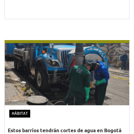
HÁBITAT
Estos barrios tendrán cortes de agua en Bogotá