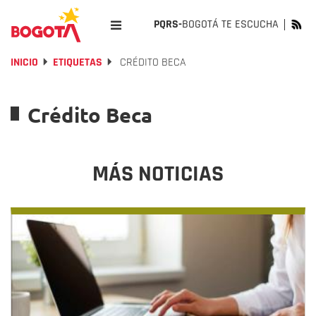
PQRS-
BOGOTÁ TE ESCUCHA
INICIO
ETIQUETAS
CRÉDITO BECA
Crédito Beca
MÁS NOTICIAS