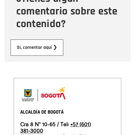
comentario sobre este
contenido?
Enviar
Sí, comentar aquí ❯
ALCALDÍA DE BOGOTÁ
Cra 8 N° 10-65 / Tel:
+57 (601)
381-3000