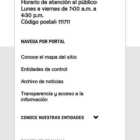
Horario de atención al público:
Lunes a viernes de 7:00 a.m. a
4:30 p.m.
Código postal: 111711
NAVEGA POR PORTAL
Conoce el mapa del sitio
Entidades de control
Archivo de noticias
Transparencia y acceso a la
información
CONOCE NUESTRAS ENTIDADES