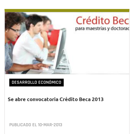
DESARROLLO ECONÓMICO
Se abre convocatoria Crédito Beca 2013
PUBLICADO EL
10•MAR•2013