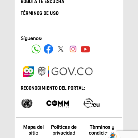
BOGOTA TE ESCUCHA
TÉRMINOS DE USO
Síguenos:
RECONOCIMIENTO DEL PORTAL:
Mapa del
Políticas de
Términos y
sitio
privacidad
condiciones