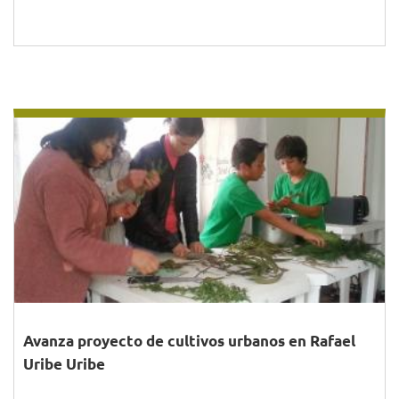
Avanza proyecto de cultivos urbanos en Rafael
Uribe Uribe