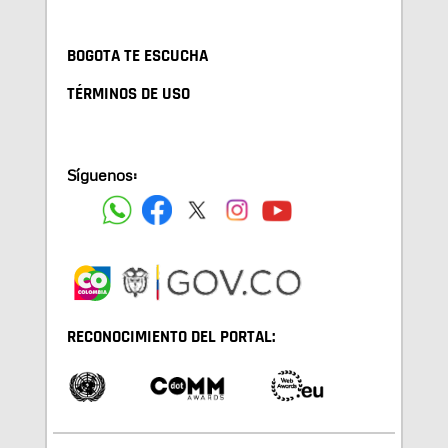
BOGOTA TE ESCUCHA
TÉRMINOS DE USO
Síguenos:
RECONOCIMIENTO DEL PORTAL: