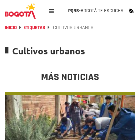
PQRS-
BOGOTÁ TE ESCUCHA
INICIO
ETIQUETAS
CULTIVOS URBANOS
Cultivos urbanos
MÁS NOTICIAS