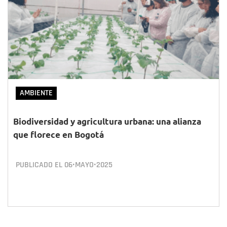
AMBIENTE
Biodiversidad y agricultura urbana: una alianza
que florece en Bogotá
PUBLICADO EL
06•MAYO•2025