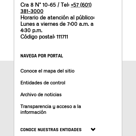
Cra 8 N° 10-65 / Tel:
+57 (601)
381-3000
Horario de atención al público:
Lunes a viernes de 7:00 a.m. a
4:30 p.m.
Código postal: 111711
NAVEGA POR PORTAL
Conoce el mapa del sitio
Entidades de control
Archivo de noticias
Transparencia y acceso a la
información
CONOCE NUESTRAS ENTIDADES