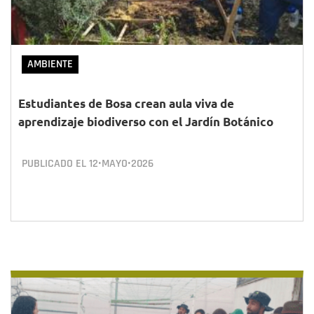
AMBIENTE
Estudiantes de Bosa crean aula viva de
aprendizaje biodiverso con el Jardín Botánico
PUBLICADO EL
12•MAYO•2026