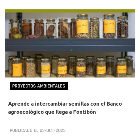
PROYECTOS AMBIENTALES
Aprende a intercambiar semillas con el Banco
agroecológico que llega a Fontibón
PUBLICADO EL
03•OCT•2023