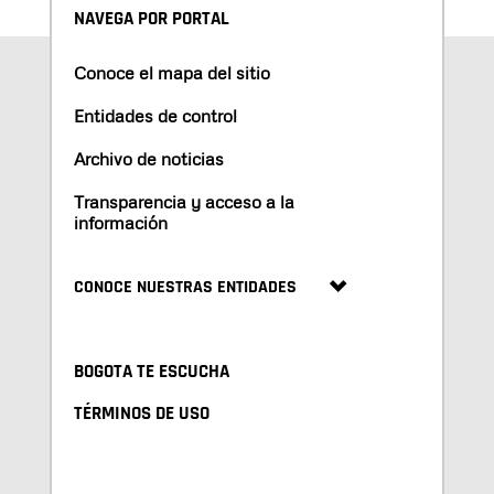
NAVEGA POR PORTAL
Conoce el mapa del sitio
Entidades de control
Archivo de noticias
Transparencia y acceso a la
información
CONOCE NUESTRAS ENTIDADES
BOGOTA TE ESCUCHA
TÉRMINOS DE USO