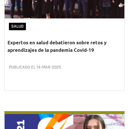
SALUD
Expertos en salud debatieron sobre retos y
aprendizajes de la pandemia Covid-19
PUBLICADO EL
14•MAR•2025