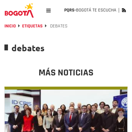
PQRS-
BOGOTÁ TE ESCUCHA
INICIO
ETIQUETAS
DEBATES
debates
MÁS NOTICIAS