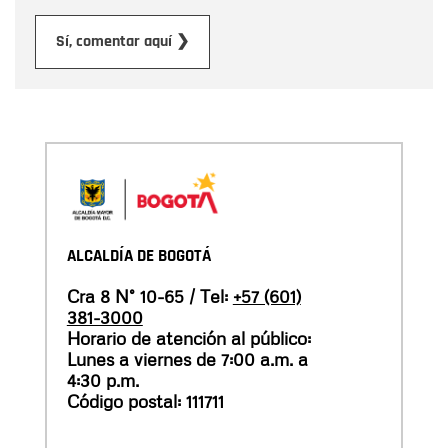
Enviar
Sí, comentar aquí ❯
ALCALDÍA DE BOGOTÁ
Cra 8 N° 10-65 / Tel:
+57 (601)
381-3000
Horario de atención al público:
Lunes a viernes de 7:00 a.m. a
4:30 p.m.
Código postal: 111711