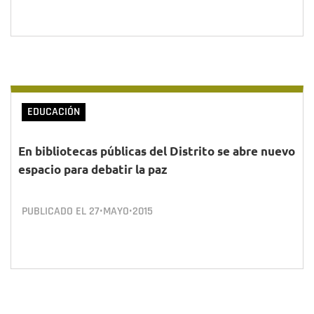
EDUCACIÓN
En bibliotecas públicas del Distrito se abre nuevo
espacio para debatir la paz
PUBLICADO EL
27•MAYO•2015