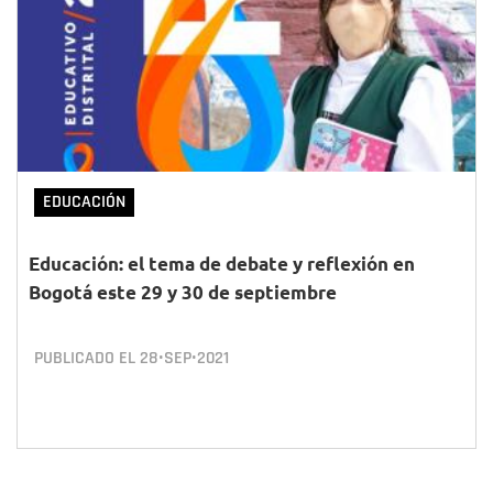
EDUCACIÓN
Educación: el tema de debate y reflexión en
Bogotá este 29 y 30 de septiembre
PUBLICADO EL
28•SEP•2021