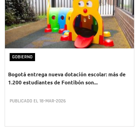
GOBIERNO
Bogotá entrega nueva dotación escolar: más de
1.200 estudiantes de Fontibón son...
PUBLICADO EL
18•MAR•2026