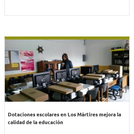
Dotaciones escolares en Los Mártires mejora la
calidad de la educación