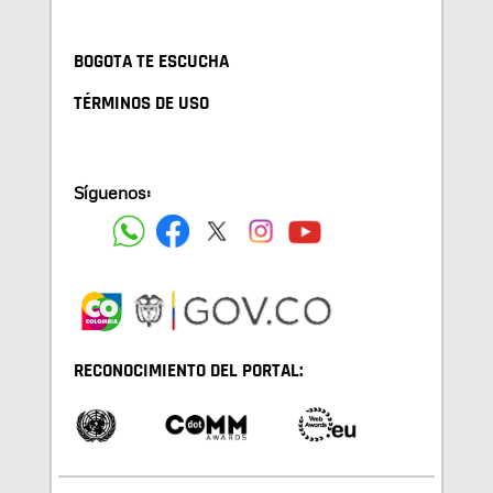
BOGOTA TE ESCUCHA
TÉRMINOS DE USO
Síguenos:
RECONOCIMIENTO DEL PORTAL: