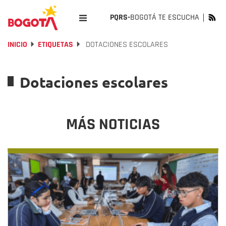
PQRS-
BOGOTÁ TE ESCUCHA
INICIO
ETIQUETAS
DOTACIONES ESCOLARES
Dotaciones escolares
MÁS NOTICIAS