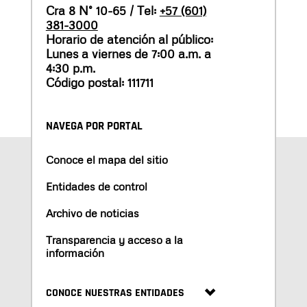
Cra 8 N° 10-65 / Tel:
+57 (601)
381-3000
Horario de atención al público:
Lunes a viernes de 7:00 a.m. a
4:30 p.m.
Código postal: 111711
NAVEGA POR PORTAL
Conoce el mapa del sitio
Entidades de control
Archivo de noticias
Transparencia y acceso a la
información
CONOCE NUESTRAS ENTIDADES