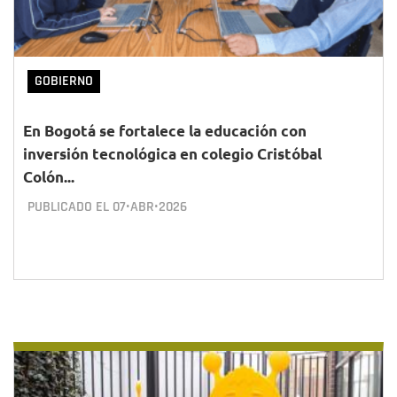
GOBIERNO
En Bogotá se fortalece la educación con
inversión tecnológica en colegio Cristóbal
Colón...
PUBLICADO EL
07•ABR•2026