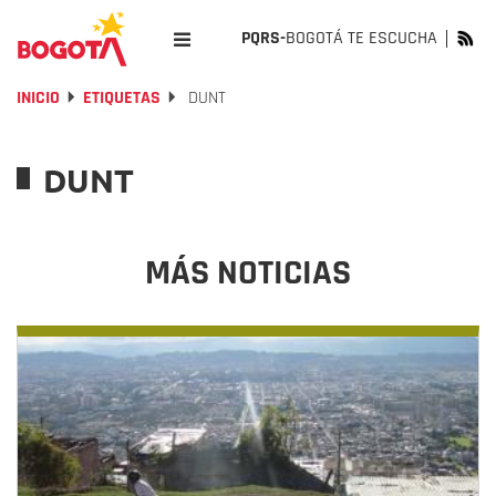
PQRS-
BOGOTÁ TE ESCUCHA
INICIO
ETIQUETAS
DUNT
DUNT
MÁS NOTICIAS