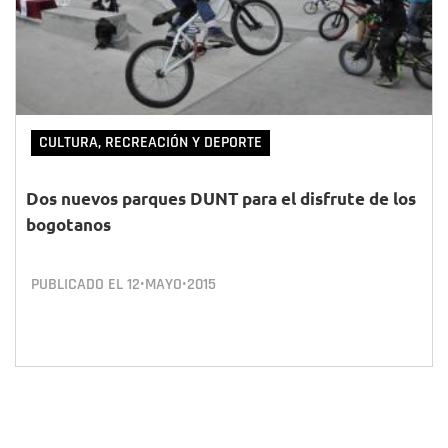
CULTURA, RECREACIÓN Y DEPORTE
Dos nuevos parques DUNT para el disfrute de los
bogotanos
PUBLICADO EL
12•MAYO•2015