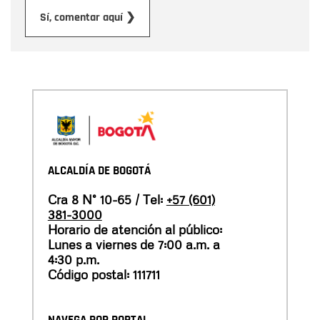
Enviar
Sí, comentar aquí ❯
ALCALDÍA DE BOGOTÁ
Cra 8 N° 10-65 / Tel:
+57 (601)
381-3000
Horario de atención al público:
Lunes a viernes de 7:00 a.m. a
4:30 p.m.
Código postal: 111711