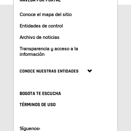
NAVEGA POR PORTAL
Conoce el mapa del sitio
Entidades de control
Archivo de noticias
Transparencia y acceso a la
información
CONOCE NUESTRAS ENTIDADES
BOGOTA TE ESCUCHA
TÉRMINOS DE USO
Síguenos: