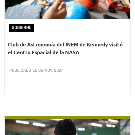
GOBIERNO
Club de Astronomía del INEM de Kennedy visitó
el Centro Espacial de la NASA
PUBLICADO EL
06•NOV•2024