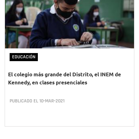
EDUCACIÓN
El colegio más grande del Distrito, el INEM de
Kennedy, en clases presenciales
PUBLICADO EL
10•MAR•2021