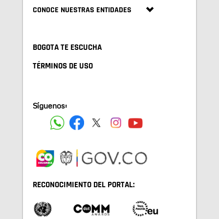
CONOCE NUESTRAS ENTIDADES
BOGOTA TE ESCUCHA
TÉRMINOS DE USO
Síguenos:
RECONOCIMIENTO DEL PORTAL: