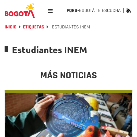
PQRS-
BOGOTÁ TE ESCUCHA
INICIO
ETIQUETAS
ESTUDIANTES INEM
Estudiantes INEM
MÁS NOTICIAS