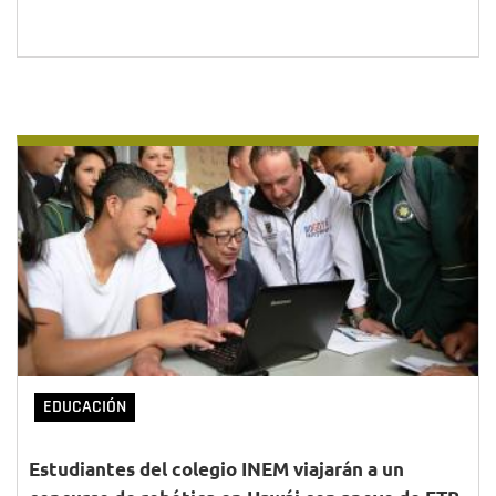
EDUCACIÓN
Estudiantes del colegio INEM viajarán a un