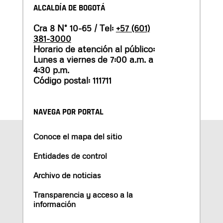
ALCALDÍA DE BOGOTÁ
Cra 8 N° 10-65 / Tel:
+57 (601)
381-3000
Horario de atención al público:
Lunes a viernes de 7:00 a.m. a
4:30 p.m.
Código postal: 111711
NAVEGA POR PORTAL
Conoce el mapa del sitio
Entidades de control
Archivo de noticias
Transparencia y acceso a la
información