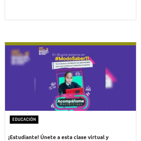
EDUCACIÓN
¡Estudiante! Únete a esta clase virtual y