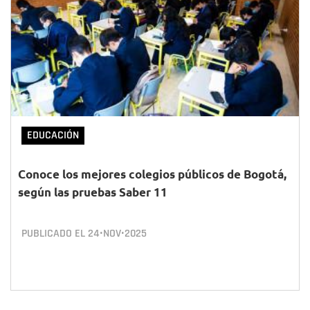
EDUCACIÓN
Conoce los mejores colegios públicos de Bogotá,
según las pruebas Saber 11
PUBLICADO EL
24•NOV•2025