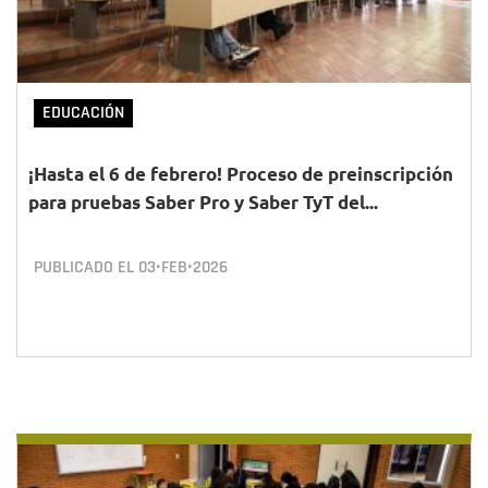
EDUCACIÓN
¡Hasta el 6 de febrero! Proceso de preinscripción
para pruebas Saber Pro y Saber TyT del...
PUBLICADO EL
03•FEB•2026