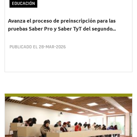
EDUCACIÓN
Avanza el proceso de preinscripción para las
pruebas Saber Pro y Saber TyT del segundo...
PUBLICADO EL
28•MAR•2026