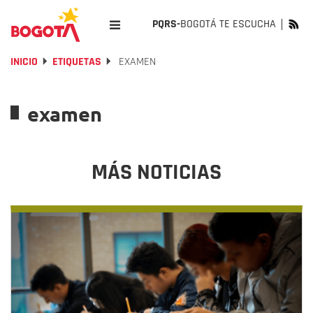
PQRS-
BOGOTÁ TE ESCUCHA
INICIO
ETIQUETAS
EXAMEN
examen
MÁS NOTICIAS