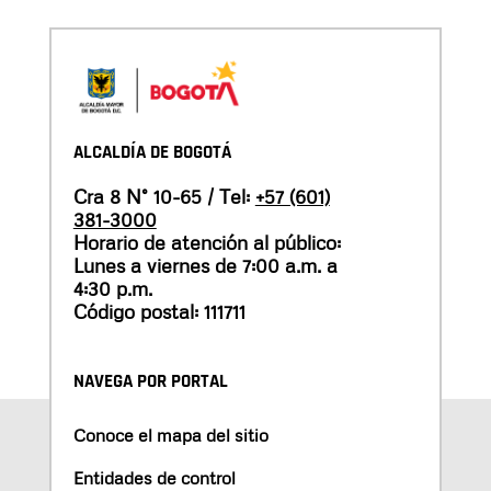
ALCALDÍA DE BOGOTÁ
Cra 8 N° 10-65 / Tel:
+57 (601)
381-3000
Horario de atención al público:
Lunes a viernes de 7:00 a.m. a
4:30 p.m.
Código postal: 111711
NAVEGA POR PORTAL
Conoce el mapa del sitio
Entidades de control