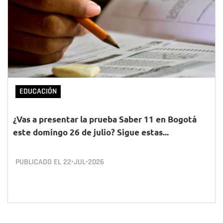
EDUCACIÓN
¿Vas a presentar la prueba Saber 11 en Bogotá
este domingo 26 de julio? Sigue estas...
PUBLICADO EL
22•JUL•2026