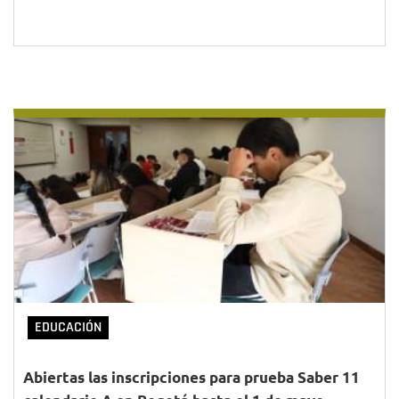
EDUCACIÓN
Abiertas las inscripciones para prueba Saber 11