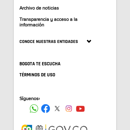
Archivo de noticias
Transparencia y acceso a la
información
CONOCE NUESTRAS ENTIDADES
BOGOTA TE ESCUCHA
TÉRMINOS DE USO
Síguenos: