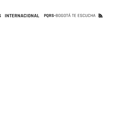
S
INTERNACIONAL
PQRS-
BOGOTÁ TE ESCUCHA