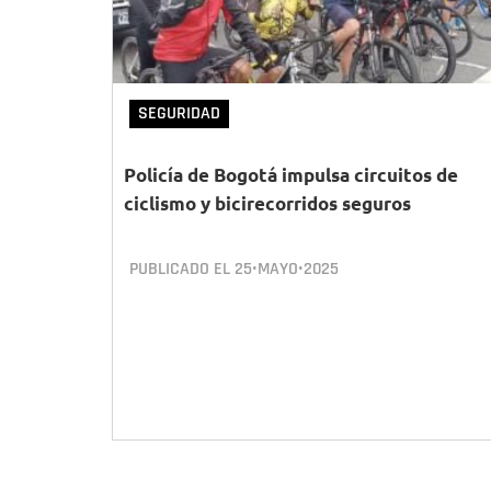
SEGURIDAD
Policía de Bogotá impulsa circuitos de
ciclismo y bicirecorridos seguros
PUBLICADO EL
25•MAYO•2025