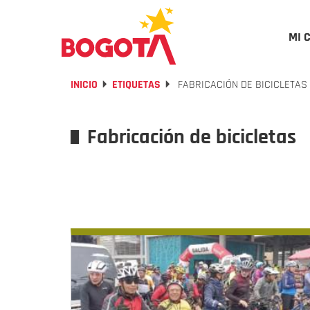
MI 
INICIO
ETIQUETAS
FABRICACIÓN DE BICICLETAS
Fabricación de bicicletas