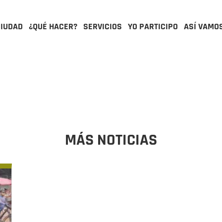
CIUDAD
¿QUÉ HACER?
SERVICIOS
YO PARTICIPO
ASÍ VAMO
MÁS NOTICIAS