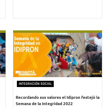
INTEGRACIÓN SOCIAL
Recordando sus valores el Idipron festejó la
Semana de la Integridad 2022