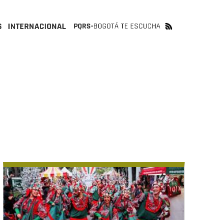
S
INTERNACIONAL
PQRS-
BOGOTÁ TE ESCUCHA