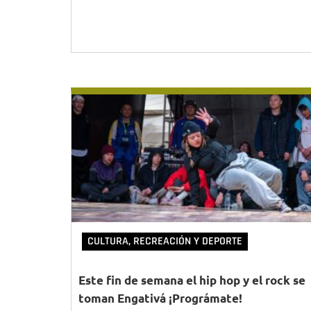
CULTURA, RECREACIÓN Y DEPORTE
Este fin de semana el hip hop y el rock se
toman Engativá ¡Prográmate!