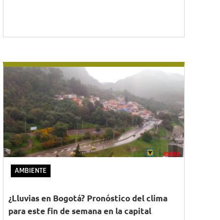
AMBIENTE
¿Lluvias en Bogotá? Pronóstico del clima
para este fin de semana en la capital