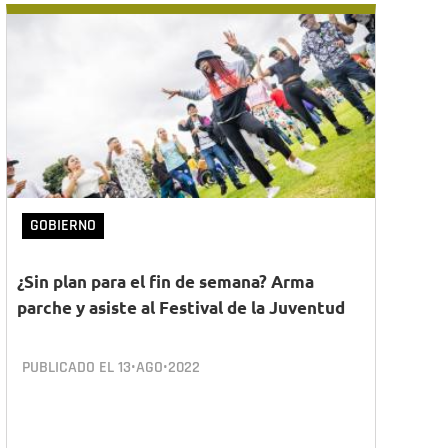
GOBIERNO
¿Sin plan para el fin de semana? Arma
parche y asiste al Festival de la Juventud
PUBLICADO EL
13•AGO•2022