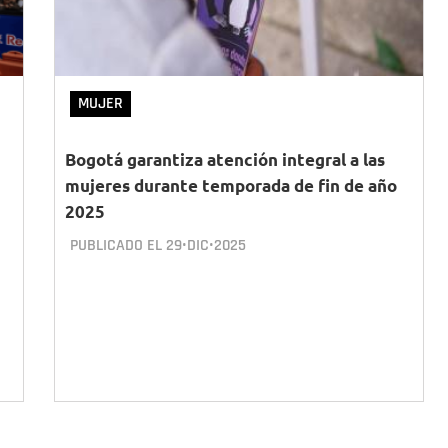
MUJER
Bogotá garantiza atención integral a las
mujeres durante temporada de fin de año
2025
PUBLICADO EL
29•DIC•2025