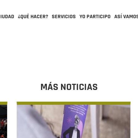
CIUDAD
¿QUÉ HACER?
SERVICIOS
YO PARTICIPO
ASÍ VAMO
MÁS NOTICIAS