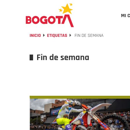
MI 
INICIO
ETIQUETAS
FIN DE SEMANA
Fin de semana