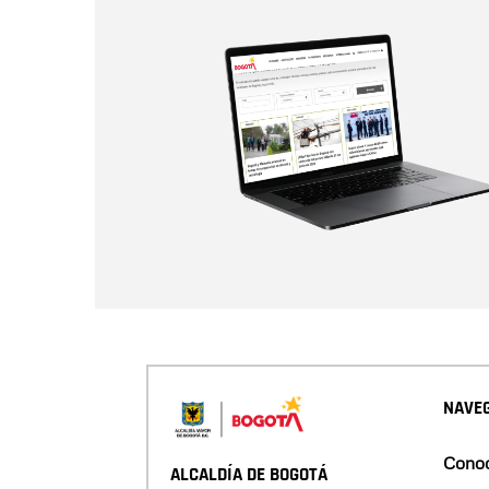
NAVEG
Conoc
ALCALDÍA DE BOGOTÁ