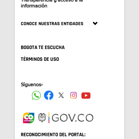
información
CONOCE NUESTRAS ENTIDADES
BOGOTA TE ESCUCHA
TÉRMINOS DE USO
Síguenos:
RECONOCIMIENTO DEL PORTAL: