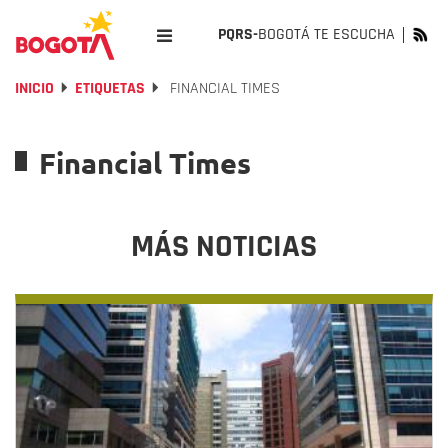
PQRS-
BOGOTÁ TE ESCUCHA
INICIO
ETIQUETAS
FINANCIAL TIMES
Financial Times
MÁS NOTICIAS