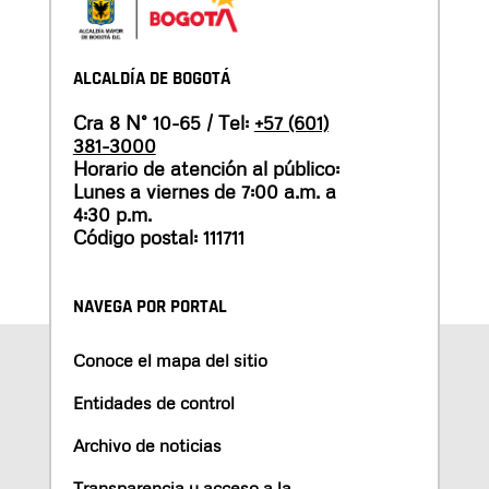
ALCALDÍA DE BOGOTÁ
Cra 8 N° 10-65 / Tel:
+57 (601)
381-3000
Horario de atención al público:
Lunes a viernes de 7:00 a.m. a
4:30 p.m.
Código postal: 111711
NAVEGA POR PORTAL
Conoce el mapa del sitio
Entidades de control
Archivo de noticias
Transparencia y acceso a la