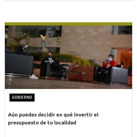
GOBIERNO
Aún puedes decidir en qué invertir el
presupuesto de tu localidad