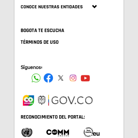
CONOCE NUESTRAS ENTIDADES
BOGOTA TE ESCUCHA
TÉRMINOS DE USO
Síguenos:
RECONOCIMIENTO DEL PORTAL: