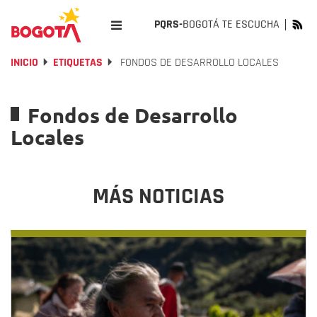
PQRS-
BOGOTÁ TE ESCUCHA
INICIO
ETIQUETAS
FONDOS DE DESARROLLO LOCALES
Fondos de Desarrollo
Locales
MÁS NOTICIAS