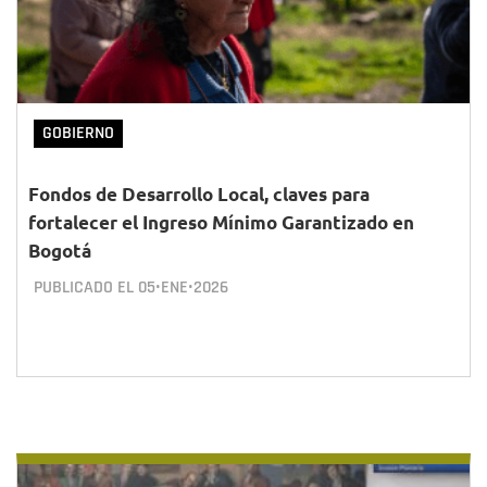
GOBIERNO
Fondos de Desarrollo Local, claves para
fortalecer el Ingreso Mínimo Garantizado en
Bogotá
PUBLICADO EL
05•ENE•2026