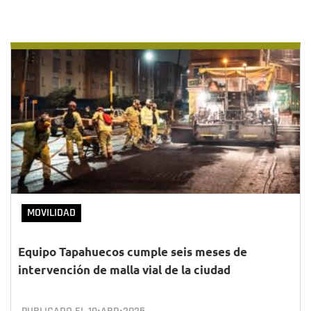
MOVILIDAD
Equipo Tapahuecos cumple seis meses de
intervención de malla vial de la ciudad