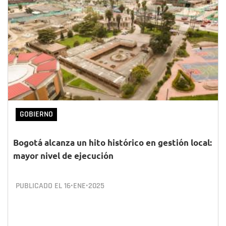
GOBIERNO
Bogotá alcanza un hito histórico en gestión local:
mayor nivel de ejecución
PUBLICADO EL
16•ENE•2025