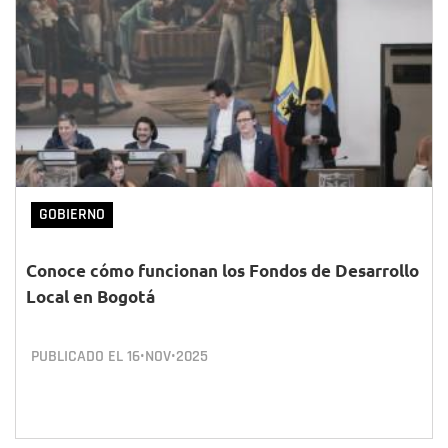
GOBIERNO
Conoce cómo funcionan los Fondos de Desarrollo
Local en Bogotá
PUBLICADO EL
16•NOV•2025