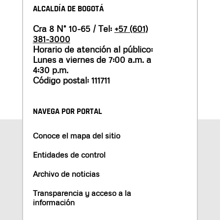
ALCALDÍA DE BOGOTÁ
Cra 8 N° 10-65 / Tel:
+57 (601)
381-3000
Horario de atención al público:
Lunes a viernes de 7:00 a.m. a
4:30 p.m.
Código postal: 111711
NAVEGA POR PORTAL
Conoce el mapa del sitio
Entidades de control
Archivo de noticias
Transparencia y acceso a la
información