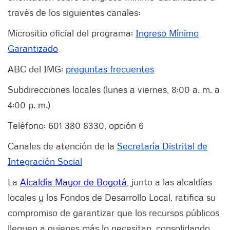
través de los siguientes canales:
Micrositio oficial del programa:
Ingreso Mínimo
Garantizado
ABC del IMG:
preguntas frecuentes
Subdirecciones locales (lunes a viernes, 8:00 a. m. a
4:00 p. m.)
Teléfono: 601 380 8330, opción 6
Canales de atención de la
Secretaría Distrital de
Integración Social
La
Alcaldía Mayor de Bogotá
, junto a las alcaldías
locales y los Fondos de Desarrollo Local, ratifica su
compromiso de garantizar que los recursos públicos
lleguen a quienes más lo necesitan, consolidando