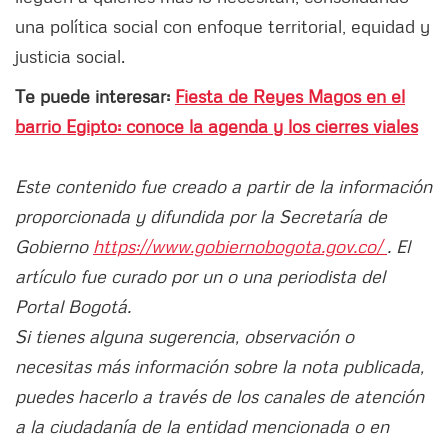
una política social con enfoque territorial, equidad y
justicia social.
Te puede interesar:
Fiesta de Reyes Magos en el
barrio Egipto: conoce la agenda y los cierres viales
Este contenido fue creado a partir de la información
proporcionada y difundida por la Secretaría de
Gobierno
https://www.gobiernobogota.gov.co/
. El
artículo fue curado por un o una periodista del
Portal Bogotá.
Si tienes alguna sugerencia, observación o
necesitas más información sobre la nota publicada,
puedes hacerlo a través de los canales de atención
a la ciudadanía de la entidad mencionada o en