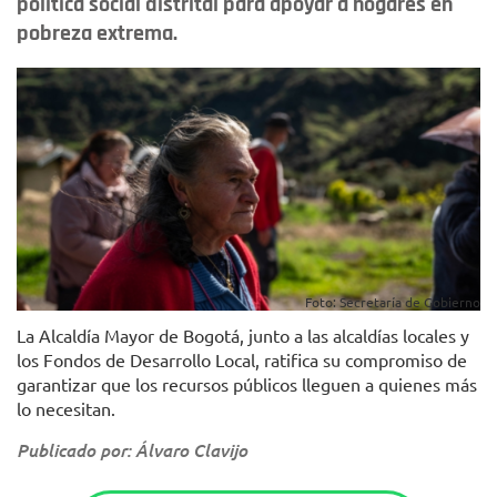
política social distrital para apoyar a hogares en
pobreza extrema.
Foto: Secretaría de Gobierno
La Alcaldía Mayor de Bogotá, junto a las alcaldías locales y
los Fondos de Desarrollo Local, ratifica su compromiso de
garantizar que los recursos públicos lleguen a quienes más
lo necesitan.
Publicado por: Álvaro Clavijo