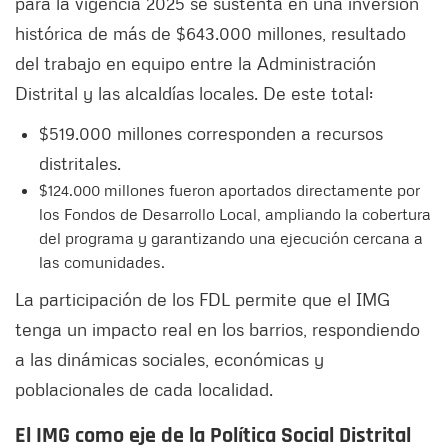
para la vigencia 2025 se sustenta en una inversión
histórica de más de $643.000 millones, resultado
del trabajo en equipo entre la Administración
Distrital y las alcaldías locales. De este total:
$519.000 millones corresponden a recursos
distritales.
$124.000 millones fueron aportados directamente por
los Fondos de Desarrollo Local, ampliando la cobertura
del programa y garantizando una ejecución cercana a
las comunidades.
La participación de los FDL permite que el IMG
tenga un impacto real en los barrios, respondiendo
a las dinámicas sociales, económicas y
poblacionales de cada localidad.
El IMG como eje de la Política Social Distrital