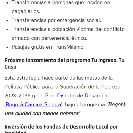
Transferencias a personas que residen en
pagadiarios.
Transferencias por emergencia social.
Transferencias a población víctima del conflicto
armado con pertenencia étnica.
Pasajes gratis en TransMilenio.
Próximo lanzamiento del programa Tu Ingreso, Tu
Casa
Esta estrategia hace parte de las metas de la
Política Pública para la Superación de la Pobreza
2023–2038 y del
Plan Distrital de Desarrollo
'Bogotá Camina Segura'
, bajo el programa
'Bogotá,
una ciudad con menos pobreza'
.
Inversión de los Fondos de Desarrollo Local por