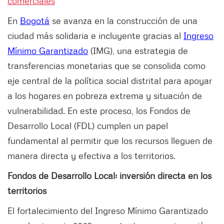
comerciales
En
Bogotá
se avanza en la construcción de una
ciudad más solidaria e incluyente gracias al
Ingreso
Mínimo Garantizado
(IMG), una estrategia de
transferencias monetarias que se consolida como
eje central de la política social distrital para apoyar
a los hogares en pobreza extrema y situación de
vulnerabilidad. En este proceso, los Fondos de
Desarrollo Local (FDL) cumplen un papel
fundamental al permitir que los recursos lleguen de
manera directa y efectiva a los territorios.
Fondos de Desarrollo Local: inversión directa en los
territorios
El fortalecimiento del Ingreso Mínimo Garantizado