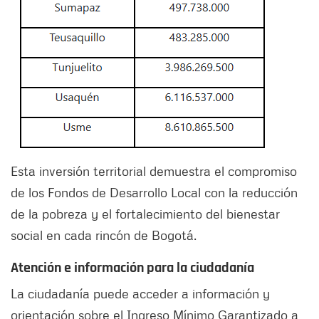
Esta inversión territorial demuestra el compromiso
de los Fondos de Desarrollo Local con la reducción
de la pobreza y el fortalecimiento del bienestar
social en cada rincón de Bogotá.
Atención e información para la ciudadanía
La ciudadanía puede acceder a información y
orientación sobre el Ingreso Mínimo Garantizado a