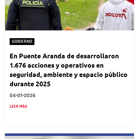
GOBIERNO
En Puente Aranda de desarrollaron
1.676 acciones y operativos en
seguridad, ambiente y espacio público
durante 2025
04•01•2026
LEER MÁS