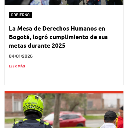
GOBIERNO
La Mesa de Derechos Humanos en
Bogotá, logró cumplimiento de sus
metas durante 2025
04•01•2026
LEER MÁS