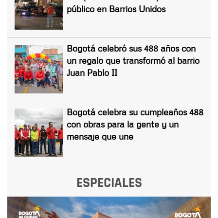
público en Barrios Unidos
Bogotá celebró sus 488 años con
un regalo que transformó al barrio
Juan Pablo II
Bogotá celebra su cumpleaños 488
con obras para la gente y un
mensaje que une
ESPECIALES