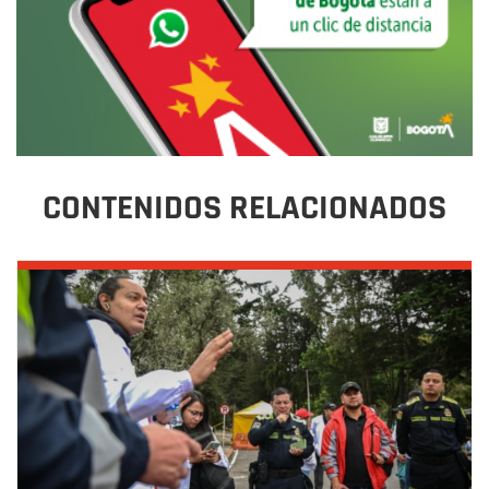
CONTENIDOS RELACIONADOS