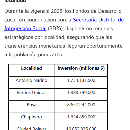
localidad
Durante la vigencia 2025, los Fondos de Desarrollo
Local, en coordinación con la
Secretaría Distrital de
Integración Social
(SDIS), dispersaron recursos
estratégicos por localidad, asegurando que las
transferencias monetarias llegaran oportunamente
a la población priorizada: