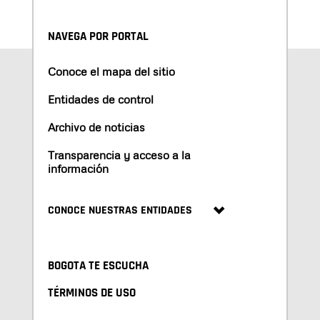
NAVEGA POR PORTAL
Conoce el mapa del sitio
Entidades de control
Archivo de noticias
Transparencia y acceso a la
información
CONOCE NUESTRAS ENTIDADES
BOGOTA TE ESCUCHA
TÉRMINOS DE USO