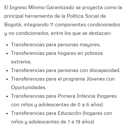
El Ingreso Mínimo Garantizado se proyecta como la
principal herramienta de la Política Social de
Bogotá, integrando 11 componentes condicionados
y no condicionados, entre los que se destacan:
Transferencias para personas mayores.
Transferencias para hogares en pobreza
extrema.
Transferencias para personas con discapacidad.
Transferencias para el programa Jóvenes con
Oportunidades.
Transferencias para Primera Infancia (hogares
con niños y adolescentes de 0 a 6 años)
Transferencias para Educación (hogares con
niños y adolescentes de 7 a 19 años)