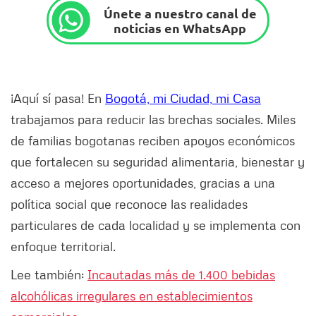
Únete a nuestro canal de
noticias en WhatsApp
¡Aquí sí pasa! En
Bogotá, mi Ciudad, mi Casa
trabajamos para reducir las brechas sociales. Miles
de familias bogotanas reciben apoyos económicos
que fortalecen su seguridad alimentaria, bienestar y
acceso a mejores oportunidades, gracias a una
política social que reconoce las realidades
particulares de cada localidad y se implementa con
enfoque territorial.
Lee también:
Incautadas más de 1.400 bebidas
alcohólicas irregulares en establecimientos