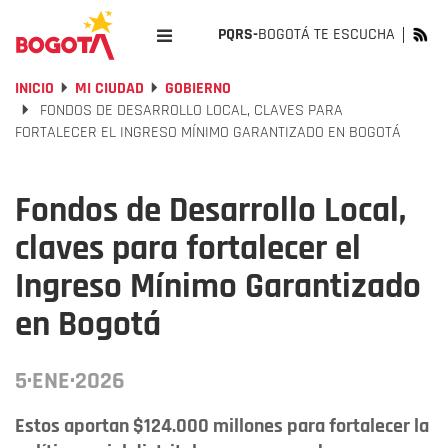
PQRS-
BOGOTÁ TE ESCUCHA
INICIO
MI CIUDAD
GOBIERNO
FONDOS DE DESARROLLO LOCAL, CLAVES PARA
FORTALECER EL INGRESO MÍNIMO GARANTIZADO EN BOGOTÁ
Fondos de Desarrollo Local,
claves para fortalecer el
Ingreso Mínimo Garantizado
en Bogotá
5·ENE·2026
Estos aportan $124.000 millones para fortalecer la