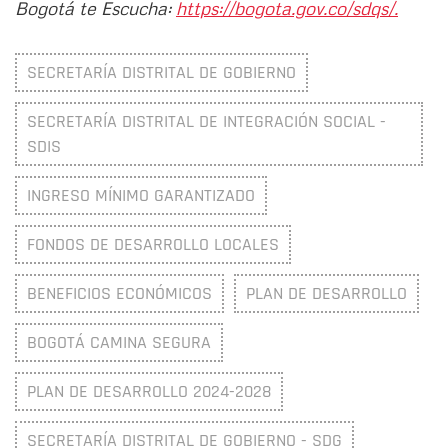
Bogotá te Escucha:
https://bogota.gov.co/sdqs/.
SECRETARÍA DISTRITAL DE GOBIERNO
SECRETARÍA DISTRITAL DE INTEGRACIÓN SOCIAL -
SDIS
INGRESO MÍNIMO GARANTIZADO
FONDOS DE DESARROLLO LOCALES
BENEFICIOS ECONÓMICOS
PLAN DE DESARROLLO
BOGOTÁ CAMINA SEGURA
PLAN DE DESARROLLO 2024-2028
SECRETARÍA DISTRITAL DE GOBIERNO - SDG