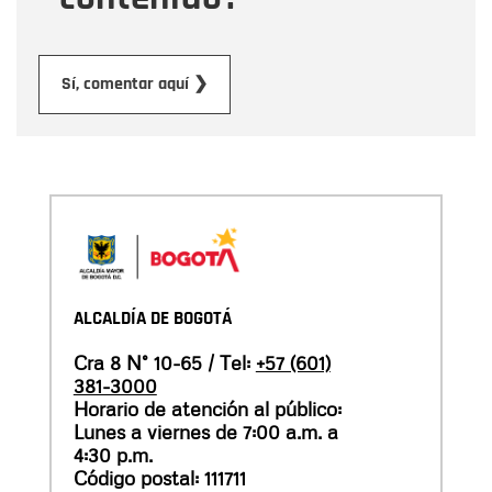
Enviar
Sí, comentar aquí ❯
ALCALDÍA DE BOGOTÁ
Cra 8 N° 10-65 / Tel:
+57 (601)
381-3000
Horario de atención al público:
Lunes a viernes de 7:00 a.m. a
4:30 p.m.
Código postal: 111711