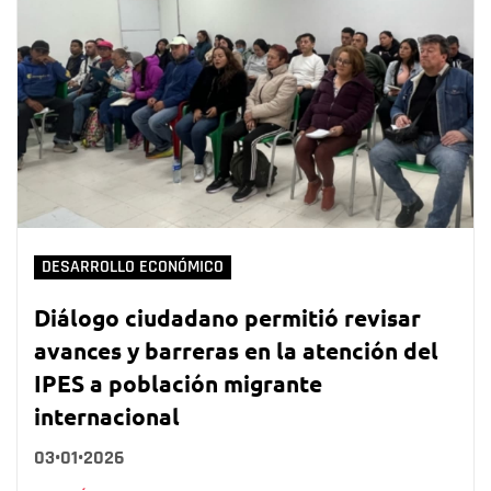
DESARROLLO ECONÓMICO
Diálogo ciudadano permitió revisar
avances y barreras en la atención del
IPES a población migrante
internacional
03•01•2026