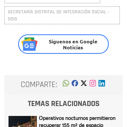
SECRETARÍA DISTRITAL DE INTEGRACIÓN SOCIAL -
SDIS
Síguenos en Google
Noticias
COMPARTE:
TEMAS RELACIONADOS
Operativos nocturnos permitieron
recuperar 155 m² de espacio