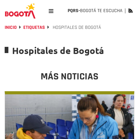
PQRS-
BOGOTÁ TE ESCUCHA
INICIO
ETIQUETAS
HOSPITALES DE BOGOTÁ
Hospitales de Bogotá
MÁS NOTICIAS