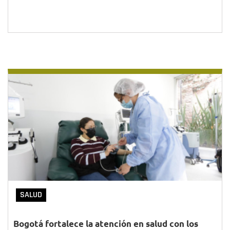
SALUD
Bogotá fortalece la atención en salud con los