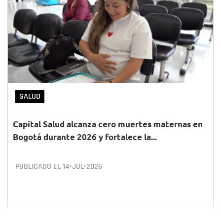
SALUD
Capital Salud alcanza cero muertes maternas en
Bogotá durante 2026 y fortalece la...
PUBLICADO EL
14•JUL•2026