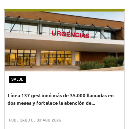
SALUD
Línea 137 gestionó más de 35.000 llamadas en
dos meses y fortalece la atención de...
PUBLICADO EL
03•AGO•2026