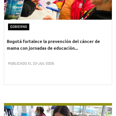
GOBIERNO
Bogotá fortalece la prevención del cáncer de
mama con jornadas de educación...
PUBLICADO EL
23•JUL•2026