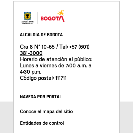
ALCALDÍA DE BOGOTÁ
Cra 8 N° 10-65 / Tel:
+57 (601)
381-3000
Horario de atención al público:
Lunes a viernes de 7:00 a.m. a
4:30 p.m.
Código postal: 111711
NAVEGA POR PORTAL
Conoce el mapa del sitio
Entidades de control