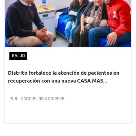
SALUD
Distrito fortalece la atención de pacientes en
recuperación con una nueva CASA MAS...
PUBLICADO EL
03•AGO•2026