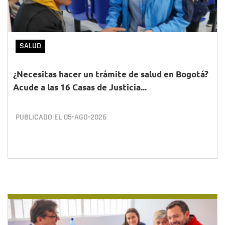
SALUD
¿Necesitas hacer un trámite de salud en Bogotá?
Acude a las 16 Casas de Justicia...
PUBLICADO EL
05•AGO•2026