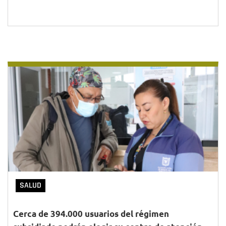
SALUD
Cerca de 394.000 usuarios del régimen