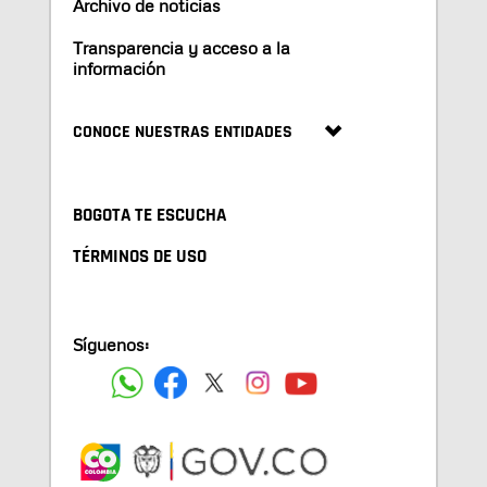
Archivo de noticias
Transparencia y acceso a la
información
CONOCE NUESTRAS ENTIDADES
BOGOTA TE ESCUCHA
TÉRMINOS DE USO
Síguenos: