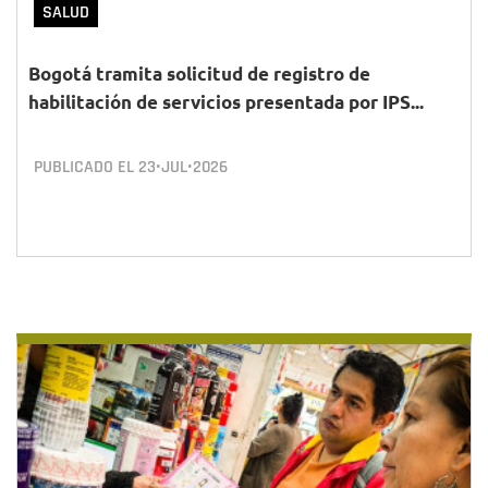
SALUD
Bogotá tramita solicitud de registro de
habilitación de servicios presentada por IPS...
PUBLICADO EL
23•JUL•2026