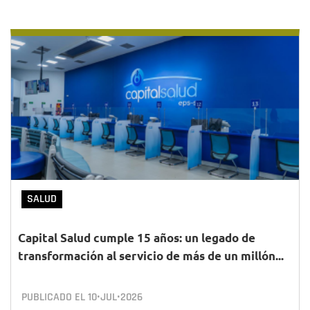
SALUD
Capital Salud cumple 15 años: un legado de
transformación al servicio de más de un millón...
PUBLICADO EL
10•JUL•2026