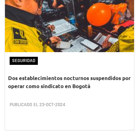
SEGURIDAD
Dos establecimientos nocturnos suspendidos por
operar como sindicato en Bogotá
PUBLICADO EL
23•OCT•2024