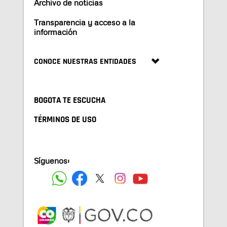
Archivo de noticias
Transparencia y acceso a la
información
CONOCE NUESTRAS ENTIDADES
BOGOTA TE ESCUCHA
TÉRMINOS DE USO
Síguenos: