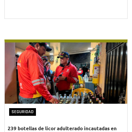
SEGURIDAD
239 botellas de licor adulterado incautadas en