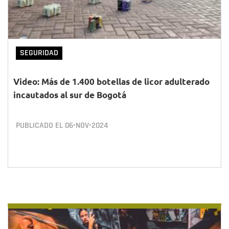
SEGURIDAD
Video: Más de 1.400 botellas de licor adulterado
incautados al sur de Bogotá
PUBLICADO EL
06•NOV•2024