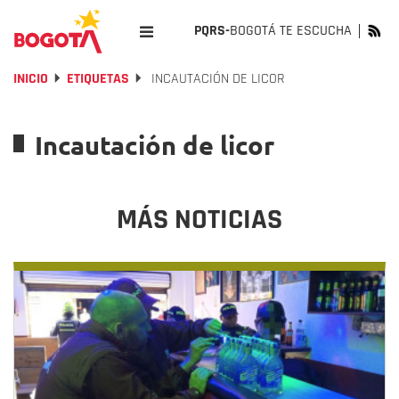
PQRS-
BOGOTÁ TE ESCUCHA
INICIO
ETIQUETAS
INCAUTACIÓN DE LICOR
Incautación de licor
MÁS NOTICIAS