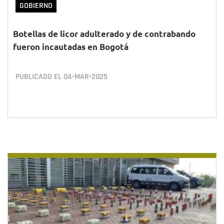
GOBIERNO
Botellas de licor adulterado y de contrabando
fueron incautadas en Bogotá
PUBLICADO EL
04•MAR•2025