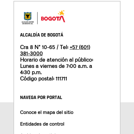
ALCALDÍA DE BOGOTÁ
Cra 8 N° 10-65 / Tel:
+57 (601)
381-3000
Horario de atención al público:
Lunes a viernes de 7:00 a.m. a
4:30 p.m.
Código postal: 111711
NAVEGA POR PORTAL
Conoce el mapa del sitio
Entidades de control