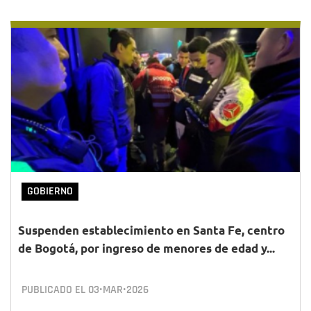
GOBIERNO
Suspenden establecimiento en Santa Fe, centro
de Bogotá, por ingreso de menores de edad y...
PUBLICADO EL
03•MAR•2026