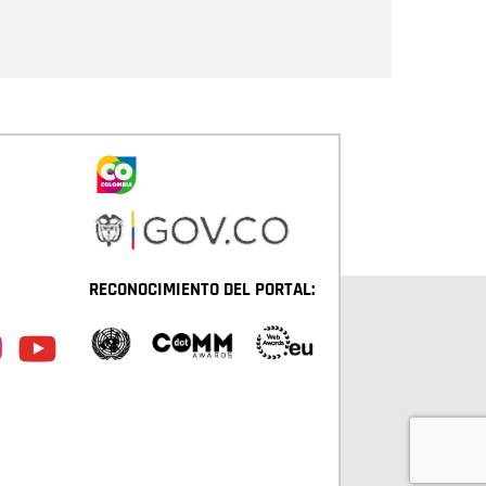
Enviar
RECONOCIMIENTO DEL PORTAL: