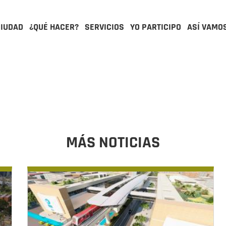
CIUDAD
¿QUÉ HACER?
SERVICIOS
YO PARTICIPO
ASÍ VAMO
MÁS NOTICIAS