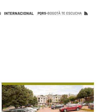
S
INTERNACIONAL
PQRS-
BOGOTÁ TE ESCUCHA