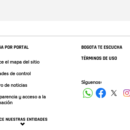
A POR PORTAL
BOGOTA TE ESCUCHA
TÉRMINOS DE USO
e el mapa del sitio
ades de control
Síguenos:
vo de noticias
parencia y acceso a la
mación
CE NUESTRAS ENTIDADES