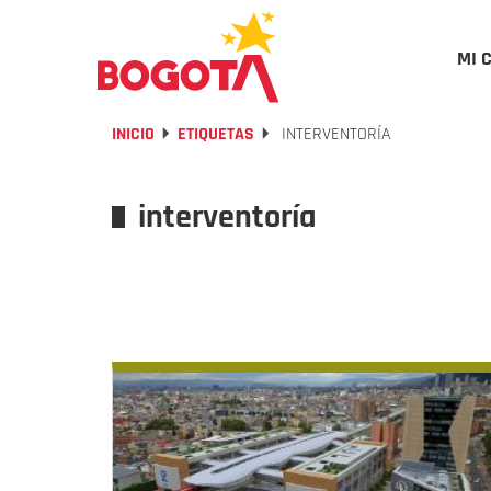
MI 
INICIO
ETIQUETAS
INTERVENTORÍA
interventoría