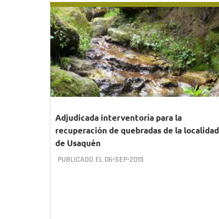
Adjudicada interventoría para la
recuperación de quebradas de la localidad
de Usaquén
PUBLICADO EL
06•SEP•2015