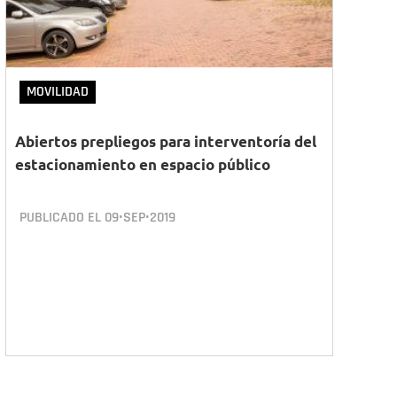
MOVILIDAD
Abiertos prepliegos para interventoría del
estacionamiento en espacio público
PUBLICADO EL
09•SEP•2019