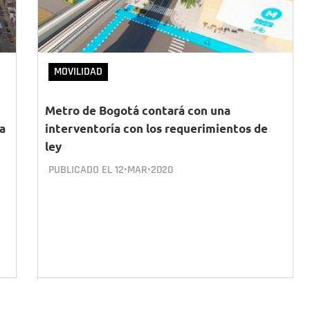
MOVILIDAD
Metro de Bogotá contará con una
a
interventoría con los requerimientos de
ley
PUBLICADO EL
12•MAR•2020