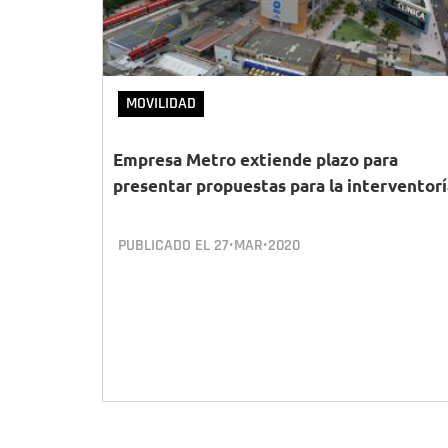
MOVILIDAD
Empresa Metro extiende plazo para
presentar propuestas para la interventorí
PUBLICADO EL
27•MAR•2020