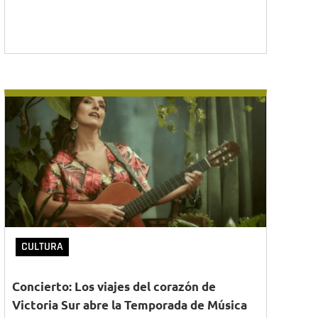
CULTURA
Concierto: Los viajes del corazón de
Victoria Sur abre la Temporada de Música