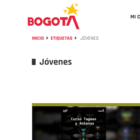
MI 
INICIO
ETIQUETAS
JÓVENES
Jóvenes