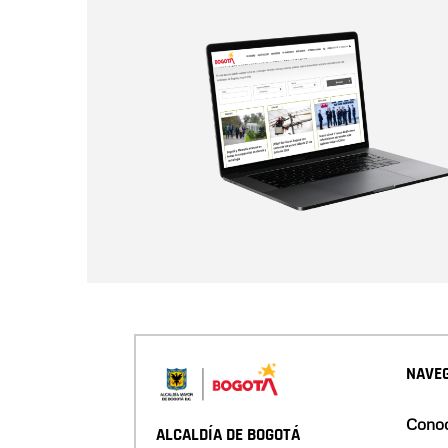
NAVEG
Conoc
ALCALDÍA DE BOGOTÁ