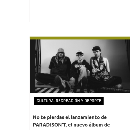
CULTURA, RECREACIÓN Y DEPORTE
No te pierdas el lanzamiento de
PARADISON'T, el nuevo álbum de