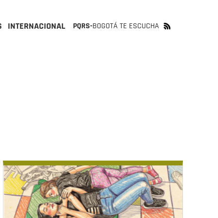
S
INTERNACIONAL
PQRS-
BOGOTÁ TE ESCUCHA