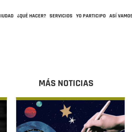
CIUDAD
¿QUÉ HACER?
SERVICIOS
YO PARTICIPO
ASÍ VAMO
MÁS NOTICIAS