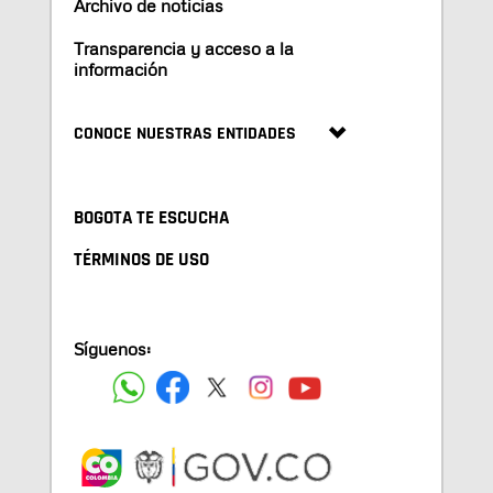
Archivo de noticias
Transparencia y acceso a la
información
CONOCE NUESTRAS ENTIDADES
BOGOTA TE ESCUCHA
TÉRMINOS DE USO
Síguenos: