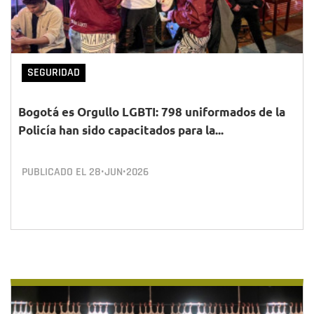
SEGURIDAD
Bogotá es Orgullo LGBTI: 798 uniformados de la
Policía han sido capacitados para la...
PUBLICADO EL
28•JUN•2026