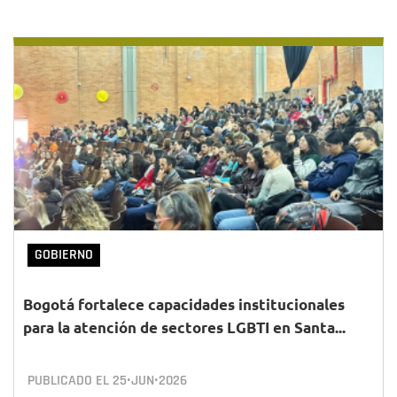
GOBIERNO
Bogotá fortalece capacidades institucionales
para la atención de sectores LGBTI en Santa...
PUBLICADO EL
25•JUN•2026