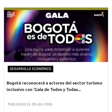
DESARROLLO ECONÓMICO
Bogotá reconocerá a actores del sector turismo
inclusivo con 'Gala de Todos y Todas...
PUBLICADO EL
09•JUL•2026