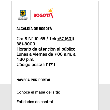
ALCALDÍA DE BOGOTÁ
Cra 8 N° 10-65 / Tel:
+57 (601)
381-3000
Horario de atención al público:
Lunes a viernes de 7:00 a.m. a
4:30 p.m.
Código postal: 111711
NAVEGA POR PORTAL
Conoce el mapa del sitio
Entidades de control