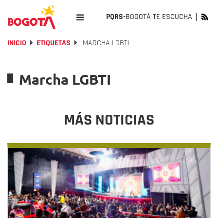
PQRS-
BOGOTÁ TE ESCUCHA
INICIO
ETIQUETAS
MARCHA LGBTI
Marcha LGBTI
MÁS NOTICIAS