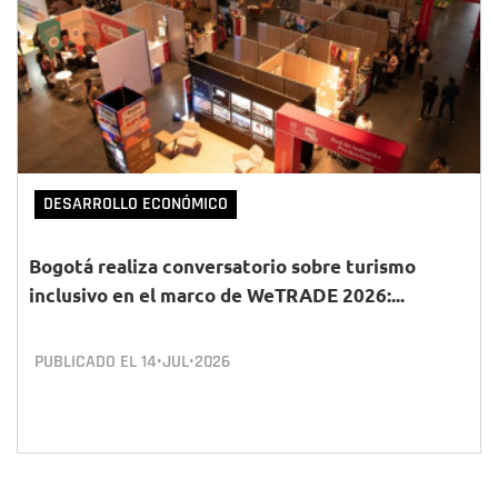
DESARROLLO ECONÓMICO
Bogotá realiza conversatorio sobre turismo
inclusivo en el marco de WeTRADE 2026:...
PUBLICADO EL
14•JUL•2026