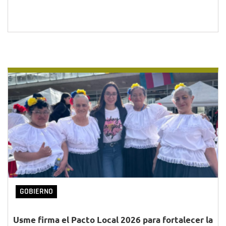
GOBIERNO
Usme firma el Pacto Local 2026 para fortalecer la