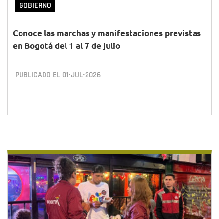
GOBIERNO
Conoce las marchas y manifestaciones previstas
en Bogotá del 1 al 7 de julio
PUBLICADO EL
01•JUL•2026