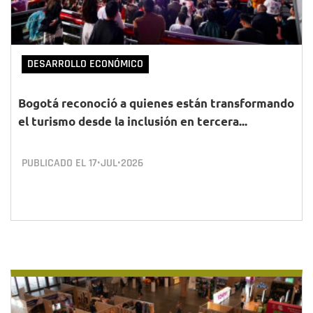
DESARROLLO ECONÓMICO
Bogotá reconoció a quienes están transformando
el turismo desde la inclusión en tercera...
PUBLICADO EL
17•JUL•2026