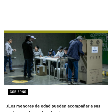
GOBIERNO
¿Los menores de edad pueden acompañar a sus