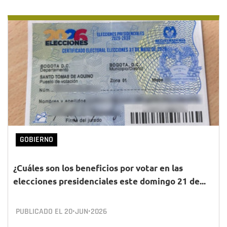
GOBIERNO
¿Cuáles son los beneficios por votar en las
elecciones presidenciales este domingo 21 de...
PUBLICADO EL
20•JUN•2026