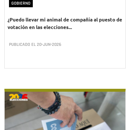
GOBIERNO
¿Puedo llevar mi animal de compañía al puesto de
votación en las elecciones...
PUBLICADO EL
20•JUN•2026