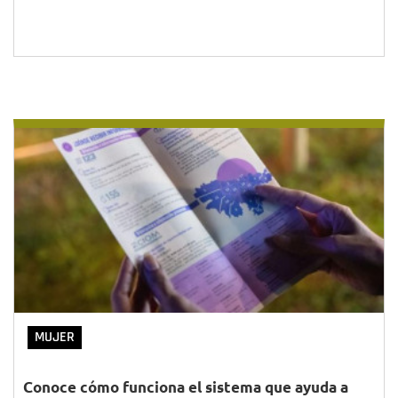
MUJER
Conoce cómo funciona el sistema que ayuda a