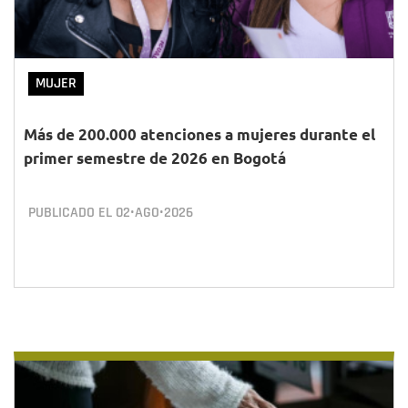
MUJER
Más de 200.000 atenciones a mujeres durante el
primer semestre de 2026 en Bogotá
PUBLICADO EL
02•AGO•2026