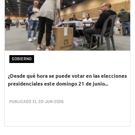
GOBIERNO
¿Desde qué hora se puede votar en las elecciones
presidenciales este domingo 21 de junio...
PUBLICADO EL
20•JUN•2026