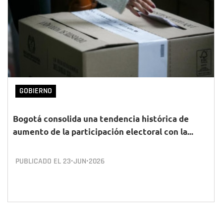
GOBIERNO
Bogotá consolida una tendencia histórica de
aumento de la participación electoral con la...
PUBLICADO EL
23•JUN•2026