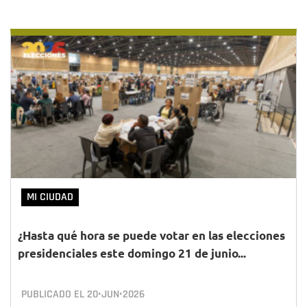
MI CIUDAD
¿Hasta qué hora se puede votar en las elecciones
presidenciales este domingo 21 de junio...
PUBLICADO EL
20•JUN•2026