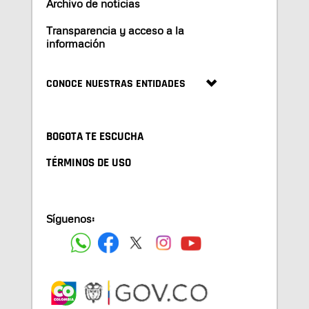
Archivo de noticias
Transparencia y acceso a la
información
CONOCE NUESTRAS ENTIDADES
BOGOTA TE ESCUCHA
TÉRMINOS DE USO
Síguenos: