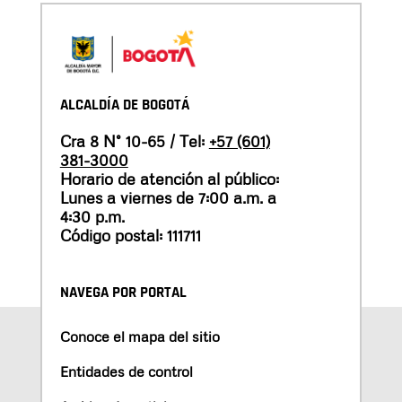
ALCALDÍA DE BOGOTÁ
Cra 8 N° 10-65 / Tel:
+57 (601)
381-3000
Horario de atención al público:
Lunes a viernes de 7:00 a.m. a
4:30 p.m.
Código postal: 111711
NAVEGA POR PORTAL
Conoce el mapa del sitio
Entidades de control