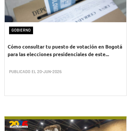
GOBIERNO
Cómo consultar tu puesto de votación en Bogotá
para las elecciones presidenciales de este...
PUBLICADO EL
20•JUN•2026