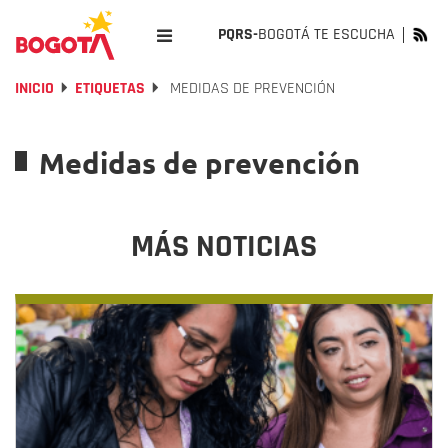
PQRS-
BOGOTÁ TE ESCUCHA
INICIO
ETIQUETAS
MEDIDAS DE PREVENCIÓN
Medidas de prevención
MÁS NOTICIAS