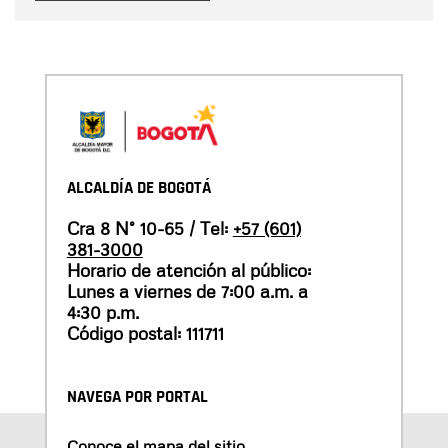
ALCALDÍA DE BOGOTÁ
Cra 8 N° 10-65 / Tel:
+57 (601)
381-3000
Horario de atención al público:
Lunes a viernes de 7:00 a.m. a
4:30 p.m.
Código postal: 111711
NAVEGA POR PORTAL
Conoce el mapa del sitio