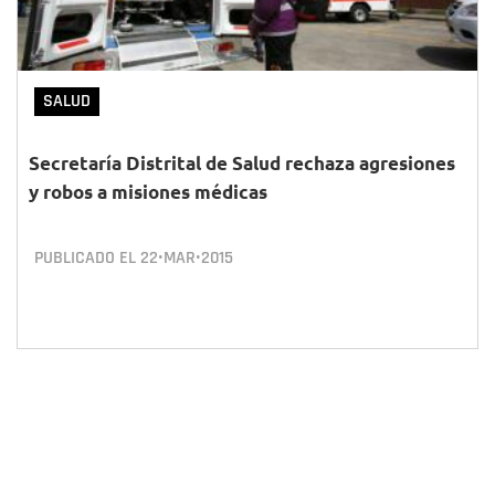
SALUD
Secretaría Distrital de Salud rechaza agresiones
y robos a misiones médicas
PUBLICADO EL
22•MAR•2015