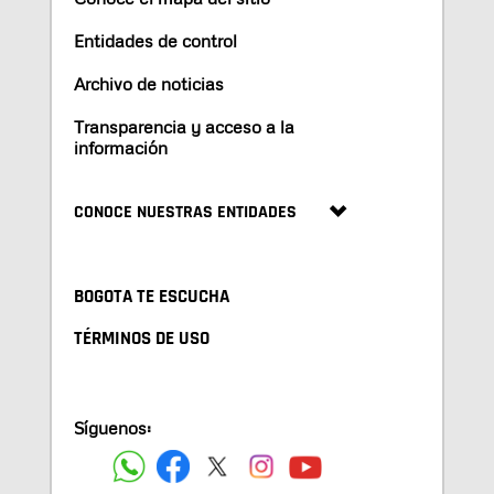
Entidades de control
Archivo de noticias
Transparencia y acceso a la
información
CONOCE NUESTRAS ENTIDADES
BOGOTA TE ESCUCHA
TÉRMINOS DE USO
Síguenos: