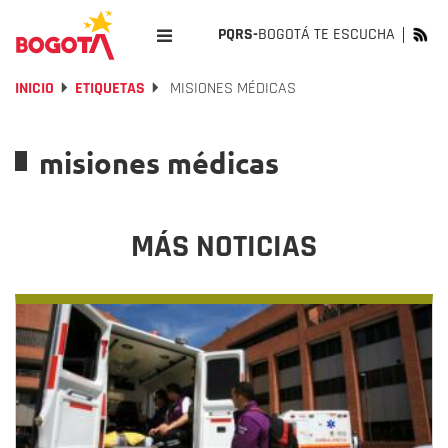
PQRS-
BOGOTÁ TE ESCUCHA
INICIO
ETIQUETAS
MISIONES MÉDICAS
misiones médicas
MÁS NOTICIAS